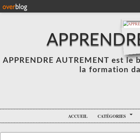
APPRENDR
APPRENDRE AUTREMENT est le blo
la formation da
ACCUEIL
CATÉGORIES