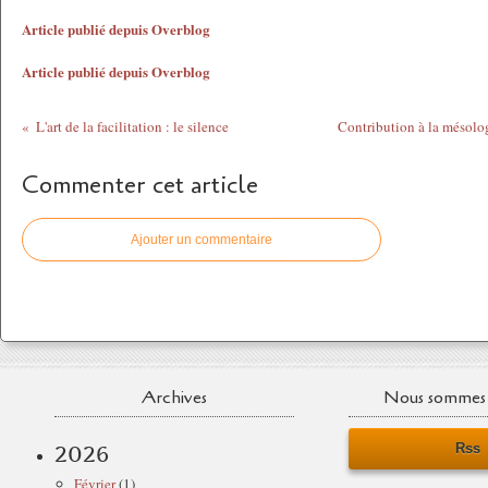
Article publié depuis Overblog
Article publié depuis Overblog
L'art de la facilitation : le silence
Contribution à la mésolog
Commenter cet article
Ajouter un commentaire
Archives
Nous sommes 
Rss
2026
Février
(1)