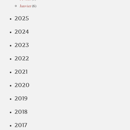
Janvier
(6)
2025
2024
2023
2022
2021
2020
2019
2018
2017