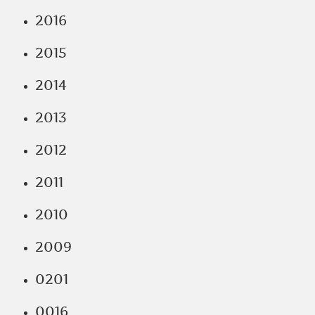
2016
2015
2014
2013
2012
2011
2010
2009
0201
0016