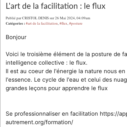
L'art de la facilitation : le flux
Publié par CRISTOL DENIS sur 26 Mai 2024, 04:09am
Catégories :
#art de la facilitation
,
#flux
,
#posture
Bonjour
Voici le troisième élément de la posture de fac
intelligence collective : le flux.
Il est au coeur de l'énergie la nature nous en
l'essence. Le cycle de l'eau et celui des nuag
grandes leçons pour apprendre le flux
Se professionnaliser en facilitation https://a
autrement.org/formation/