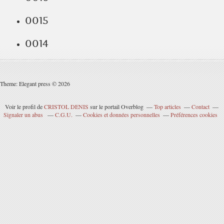
0015
0014
Theme: Elegant press © 2026
Voir le profil de
CRISTOL DENIS
sur le portail Overblog
Top articles
Contact
Signaler un abus
C.G.U.
Cookies et données personnelles
Préférences cookies