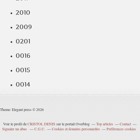
2010
2009
0201
0016
0015
0014
Theme: Elegant press © 2026
Voir le profil de
CRISTOL DENIS
sur le portail Overblog
Top articles
Contact
Signaler un abus
C.G.U.
Cookies et données personnelles
Préférences cookies