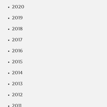
2020
2019
2018
2017
2016
2015
2014
2013
2012
2011