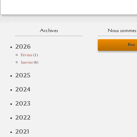
Archives
Nous sommes 
Rss
2026
Février
(1)
Janvier
(6)
2025
2024
2023
2022
2021