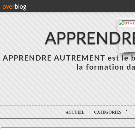
APPRENDR
APPRENDRE AUTREMENT est le blo
la formation da
ACCUEIL
CATÉGORIES