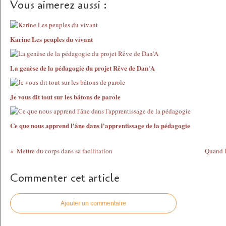
Vous aimerez aussi :
Karine Les peuples du vivant
La genèse de la pédagogie du projet Rêve de Dan'A
Je vous dit tout sur les bâtons de parole
Ce que nous apprend l'âne dans l'apprentissage de la pédagogie
Mettre du corps dans sa facilitation
Quand l
Commenter cet article
Ajouter un commentaire