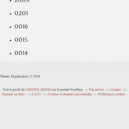
2009
0201
0016
0015
0014
Theme: Elegant press © 2026
Voir le profil de
CRISTOL DENIS
sur le portail Overblog
Top articles
Contact
Signaler un abus
C.G.U.
Cookies et données personnelles
Préférences cookies