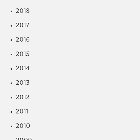
2018
2017
2016
2015
2014
2013
2012
2011
2010