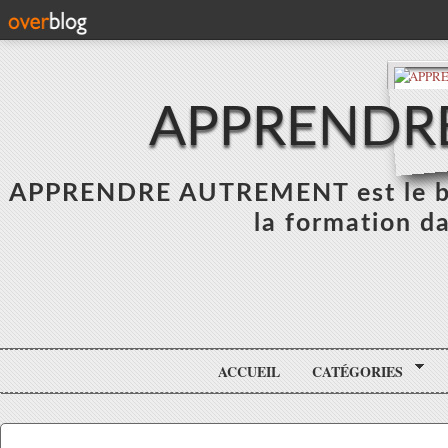
APPRENDR
APPRENDRE AUTREMENT est le blo
la formation da
ACCUEIL
CATÉGORIES