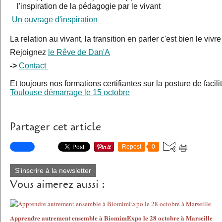
l'inspiration de la pédagogie par le vivant
Un ouvrage d'inspiration  
La relation au vivant, la transition en parler c'est bien le vivre
Rejoignez 
le Rêve de Dan'A
-> 
Contact 
Et toujours nos formations certifiantes sur la posture de facilit
Toulouse démarrage le 15 octobre
Partager cet article
Repost
0
S'inscrire à la newsletter
Vous aimerez aussi :
Apprendre autrement ensemble à BiomimExpo le 28 octobre à Marseille