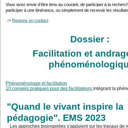
Vous avez envie d'être tenu au courant, de participer à la reche
participer à une itinérance, ou simplement de recevoir les résultat
 -> 
Restons en contact
Dossier : 
Facilitation et andrago
phénoménologiq
Phénoménologie et facilitation
10 conseils pratiques pour des facilitateurs 
intégrant la phé
"Quand le vivant inspire la 
pédagogie". EMS 2023 
Les approches bioinspirées s'appuient sur les travaux de r