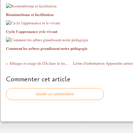
Biomimétisme et facilitation
Cycle l'apprenance et le vivant
Comment les arbres grandissent notre pédagogie
Ethique et usage de l'IA dans le travail social
Commenter cet article
Ajouter un commentaire