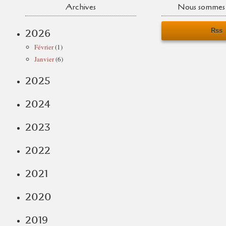
Archives
Nous sommes 
Rss
2026
Février
(1)
Janvier
(6)
2025
2024
2023
2022
2021
2020
2019