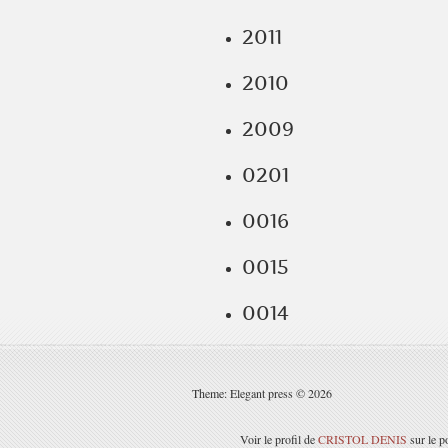
2011
2010
2009
0201
0016
0015
0014
Theme: Elegant press © 2026
Voir le profil de
CRISTOL DENIS
sur le p