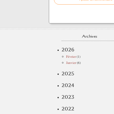
Archives
2026
Février
(1)
Janvier
(6)
2025
2024
2023
2022