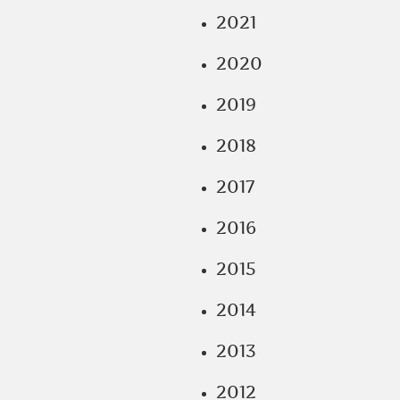
2021
2020
2019
2018
2017
2016
2015
2014
2013
2012