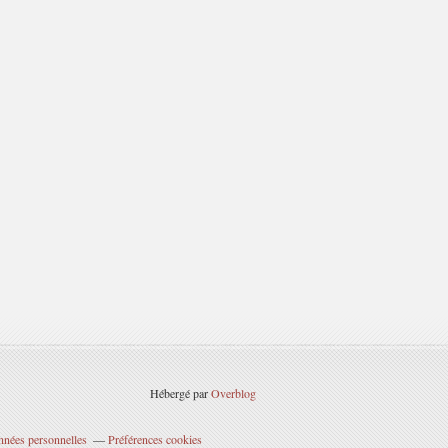
Hébergé par
Overblog
nnées personnelles
Préférences cookies