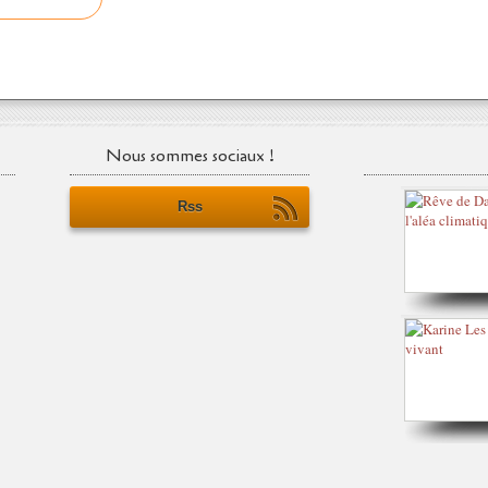
Nous sommes sociaux !
Rss