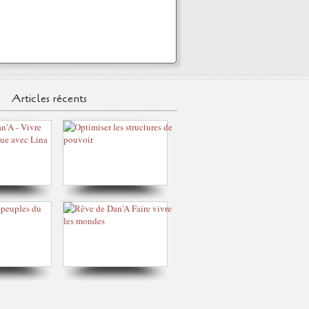
Articles récents