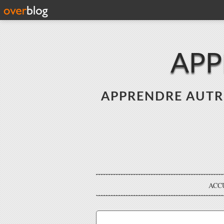
APP
APPRENDRE AUTREME
ACC