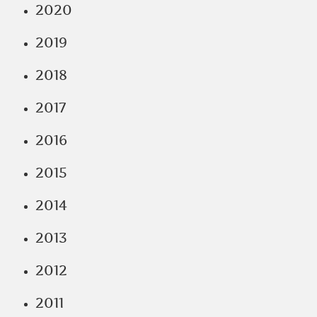
2020
2019
2018
2017
2016
2015
2014
2013
2012
2011