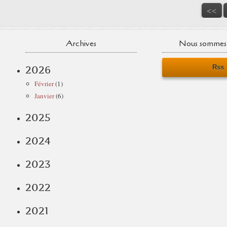
<<
Archives
Nous sommes 
Rss
2026
Février
(1)
Janvier
(6)
2025
2024
2023
2022
2021