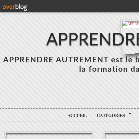
APPRENDR
APPRENDRE AUTREMENT est le blo
la formation da
ACCUEIL
CATÉGORIES