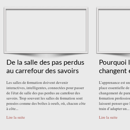
De la salle des pas perdus
Pourquoi 
au carrefour des savoirs
changent 
Les salles de formation doivent devenir
L’apprenance est un
interactives, intelligentes, connectées pour passer
place essentielle de
de l'état de salle des pas perdus au carrefour des
changement de para
savoirs. Trop souvent les salles de formation sont
formation professio
pensées comme des boîtes à oeufs, où, chacun côte
laissent penser que
à côte...
train d’adapter un...
Lire la suite
Lire la suite