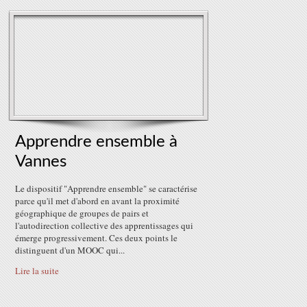
Apprendre ensemble à
Vannes
Le dispositif "Apprendre ensemble" se caractérise
parce qu'il met d'abord en avant la proximité
géographique de groupes de pairs et
l'autodirection collective des apprentissages qui
émerge progressivement. Ces deux points le
distinguent d'un MOOC qui...
Lire la suite