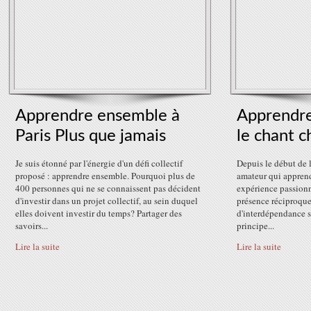
Apprendre ensemble à
Apprendre
Paris Plus que jamais
le chant c
Je suis étonné par l'énergie d'un défi collectif
Depuis le début de 
proposé : apprendre ensemble. Pourquoi plus de
amateur qui apprend
400 personnes qui ne se connaissent pas décident
expérience passionn
d'investir dans un projet collectif, au sein duquel
présence réciproque
elles doivent investir du temps? Partager des
d'interdépendance s
savoirs...
principe...
Lire la suite
Lire la suite