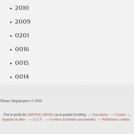
2010
2009
0201
0016
0015
0014
Theme: Elegant press © 2026
Voir le profil de
CRISTOL DENIS
sur le portail Overblog
Top articles
Contact
Signaler un abus
C.G.U.
Cookies et données personnelles
Préférences cookies