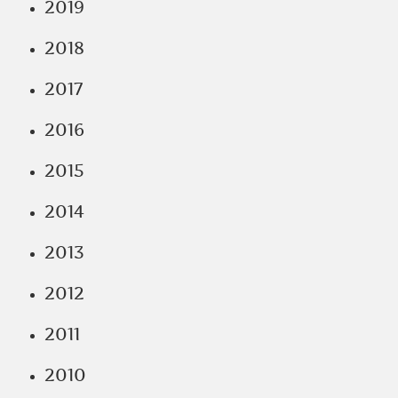
2019
2018
2017
2016
2015
2014
2013
2012
2011
2010