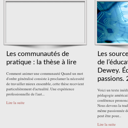
Les communautés de
Les source
pratique : la thèse à lire
de l’éduca
Dewey. Éd
Comment animer une communauté Quand un mot
passions.
d'ordre généralisé consiste à proclamer la nécessité
de travailler mieux ensemble, cette thèse recevient
particulièrement d'actualité. Une expérience
Voici un texte inéd
professionnelle de l'aut...
pédagogie américai
conférence prononcé
Lire la suite
Nous devons la trad
même passionnée de 
peut être pour...
Lire la suite