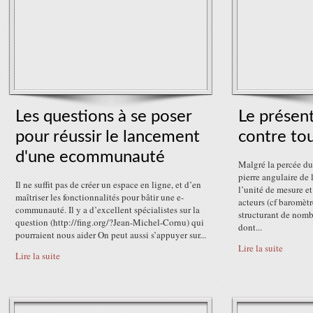
Les questions à se poser
Le présent
pour réussir le lancement
contre to
d'une ecommunauté
Malgré la percée du 
pierre angulaire de 
Il ne suffit pas de créer un espace en ligne, et d’en
l’unité de mesure e
maîtriser les fonctionnalités pour bâtir une e-
acteurs (cf baromèt
communauté. Il y a d’excellent spécialistes sur la
structurant de nomb
question (http://fing.org/?Jean-Michel-Cornu) qui
dont...
pourraient nous aider On peut aussi s’appuyer sur...
Lire la suite
Lire la suite