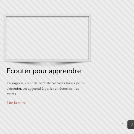
Ecouter pour apprendre
La sagesse vient de l'oreille Ne vous lassez point
d'écouter, on apprend à parler en écoutant les
autres
Lire la suite
1
2