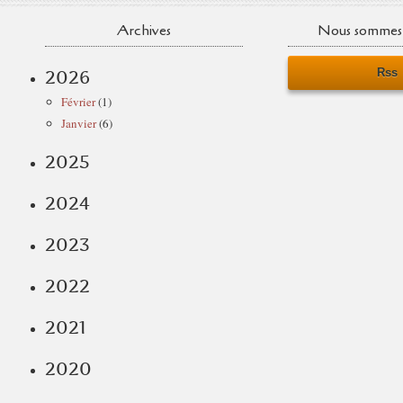
Archives
Nous sommes 
Rss
2026
Février
(1)
Janvier
(6)
2025
2024
2023
2022
2021
2020