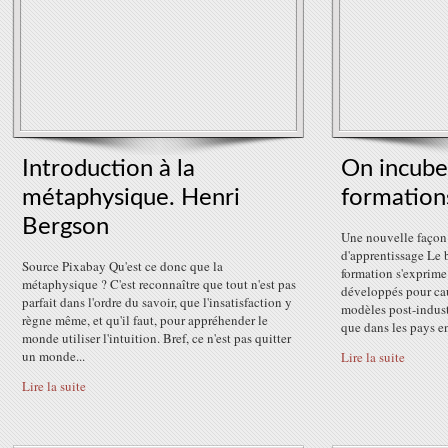
Introduction à la
On incube
métaphysique. Henri
formation
Bergson
Une nouvelle façon 
d'apprentissage Le
Source Pixabay Qu'est ce donc que la
formation s'exprime
métaphysique ? C'est reconnaître que tout n'est pas
développés pour cau
parfait dans l'ordre du savoir, que l'insatisfaction y
modèles post-indust
règne même, et qu'il faut, pour appréhender le
que dans les pays en 
monde utiliser l'intuition. Bref, ce n'est pas quitter
un monde...
Lire la suite
Lire la suite