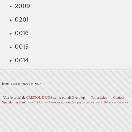
2009
0201
0016
0015
0014
Theme: Elegant press © 2026
Voir le profil de
CRISTOL DENIS
sur le portail Overblog
Top articles
Contact
Signaler un abus
C.G.U.
Cookies et données personnelles
Préférences cookies