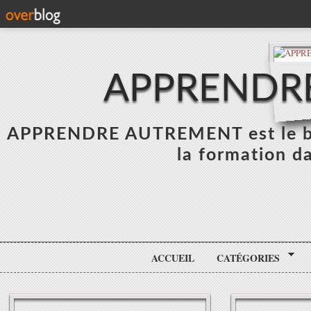
APPRENDR
APPRENDRE AUTREMENT est le blo
la formation da
ACCUEIL
CATÉGORIES