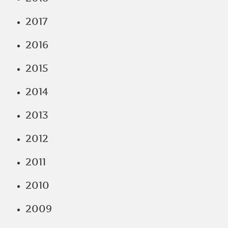
2017
2016
2015
2014
2013
2012
2011
2010
2009