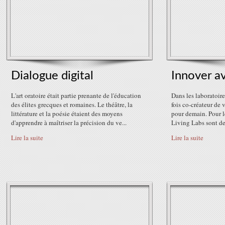
Dialogue digital
Innover av
L'art oratoire était partie prenante de l'éducation
Dans les laboratoires
des élites grecques et romaines. Le théâtre, la
fois co-créateur de 
littérature et la poésie étaient des moyens
pour demain. Pour les
d'apprendre à maîtriser la précision du ve...
Living Labs sont de 
Lire la suite
Lire la suite