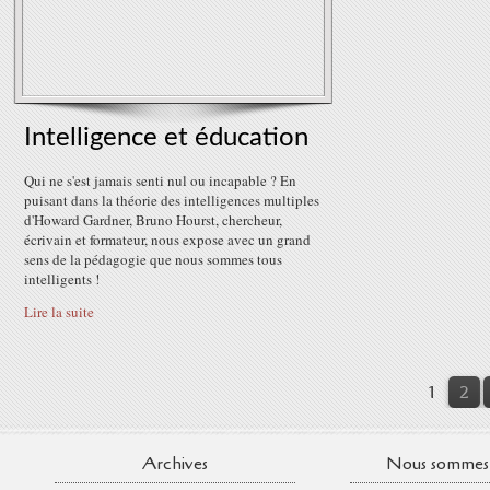
Intelligence et éducation
Qui ne s'est jamais senti nul ou incapable ? En
puisant dans la théorie des intelligences multiples
d'Howard Gardner, Bruno Hourst, chercheur,
écrivain et formateur, nous expose avec un grand
sens de la pédagogie que nous sommes tous
intelligents !
Lire la suite
1
2
Archives
Nous sommes 