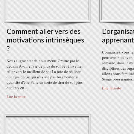
Comment aller vers des
L'organisa
motivations intrinsèques
apprenan
?
Connaissez-vous les
pour avoir un avant
Nous augmenter de nous même Croitre par le
semaine, dans la mi
dedans Avoir envie de plus de soi Se réinventer
disciplines des org
Aller vers le meilleur de soi La joie de réaliser
allons nous familiar
quelque chose qui n'existe pas Augmenter sa
Senge pour gagner..
quantité d'être Faire en sorte de tirer de soi plus
qu'il n'y en...
Lire la suite
Lire la suite