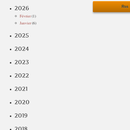
Rss
2026
Février
(1)
Janvier
(6)
2025
2024
2023
2022
2021
2020
2019
2018