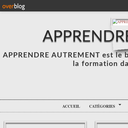
APPRENDR
APPRENDRE AUTREMENT est le blo
la formation da
ACCUEIL
CATÉGORIES