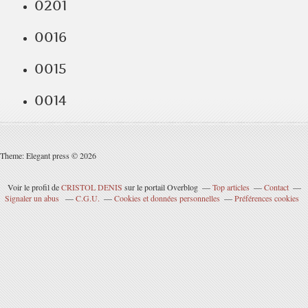
0201
0016
0015
0014
Theme: Elegant press © 2026
Voir le profil de
CRISTOL DENIS
sur le portail Overblog
Top articles
Contact
Signaler un abus
C.G.U.
Cookies et données personnelles
Préférences cookies