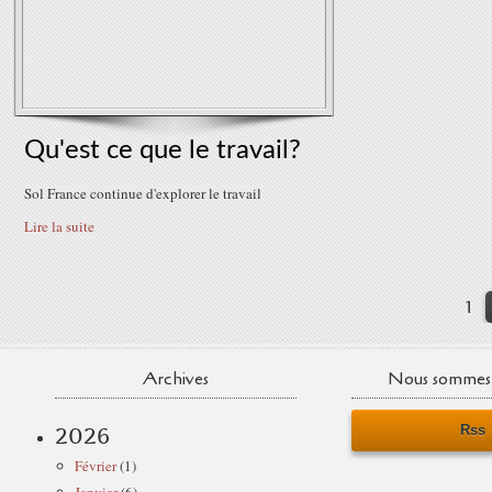
Qu'est ce que le travail?
Sol France continue d'explorer le travail
Lire la suite
1
Archives
Nous sommes 
Rss
2026
Février
(1)