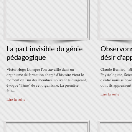
La part invisible du génie
Observons
pédagogique
désir d'a
Victor Hugo Lorsque l'on travaille dans un
Claude Bernard - B
organisme de formation chargé d'histoire vient le
Physiologiste, Scie
moment où l'un des membres, souvent le dirigeant,
d'entre nous se pose
évoque "l'âme" de cet organisme. La première
dont ils apprennent à
fois...
Lire la suite
Lire la suite