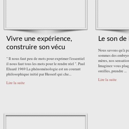
Vivre une expérience,
Le son de 
construire son vécu
Nous savons qu'à p
sommes des embryon
" Il nous faut peu de mots pour exprimer l'essentiel
mères, nos sensatio
il nous faut tous les mots pour le rendre réel ". Paul
Imaginez vous plaq
Eluard 1969 La phénoménologie est un courant
oreilles, prendre ...
philosophique initié par Husserl qui che...
Lire la suite
Lire la suite