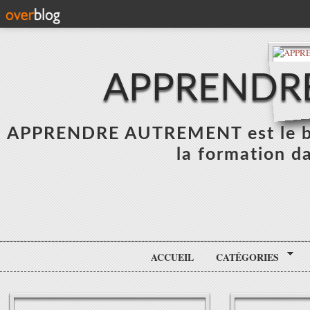
APPRENDR
APPRENDRE AUTREMENT est le blo
la formation da
ACCUEIL
CATÉGORIES