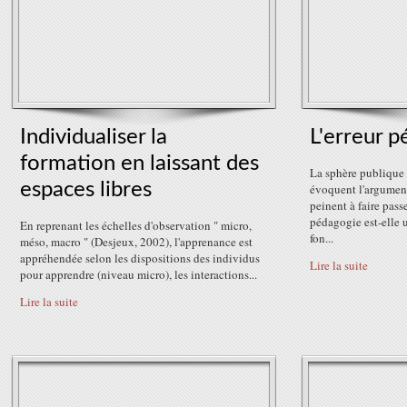
Individualiser la
L'erreur 
formation en laissant des
La sphère publique e
espaces libres
évoquent l'argumen
peinent à faire pass
pédagogie est-elle
En reprenant les échelles d'observation " micro,
fon...
méso, macro " (Desjeux, 2002), l'apprenance est
appréhendée selon les dispositions des individus
Lire la suite
pour apprendre (niveau micro), les interactions...
Lire la suite