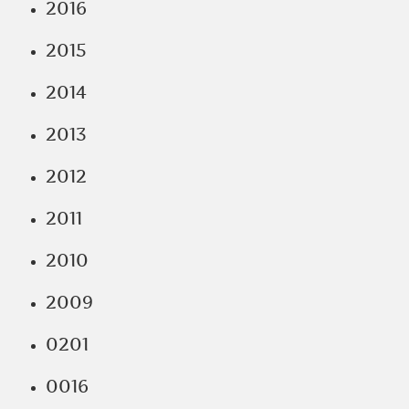
2016
2015
2014
2013
2012
2011
2010
2009
0201
0016