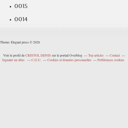
0015
0014
Theme: Elegant press © 2026
Voir le profil de
CRISTOL DENIS
sur le portail Overblog
Top articles
Contact
Signaler un abus
C.G.U.
Cookies et données personnelles
Préférences cookies