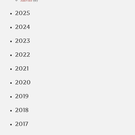
Janvier
(6)
2025
2024
2023
2022
2021
2020
2019
2018
2017