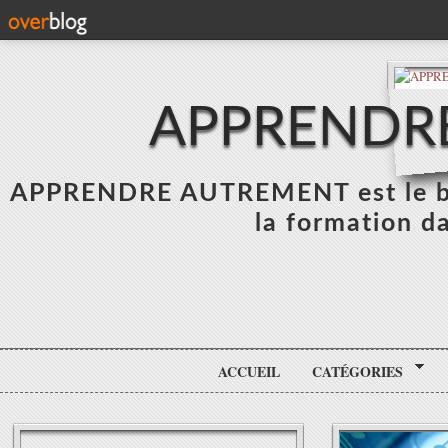
APPRENDR
APPRENDRE AUTREMENT est le blo
la formation da
ACCUEIL
CATÉGORIES