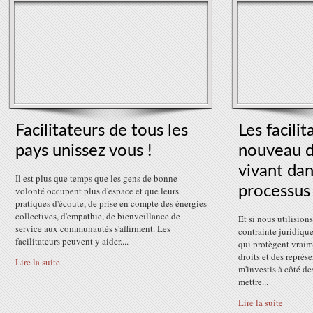
Facilitateurs de tous les
Les facili
pays unissez vous !
nouveau dé
vivant dan
Il est plus que temps que les gens de bonne
processus 
volonté occupent plus d'espace et que leurs
pratiques d'écoute, de prise en compte des énergies
collectives, d'empathie, de bienveillance de
Et si nous utilisions
service aux communautés s'affirment. Les
contrainte juridiqu
facilitateurs peuvent y aider....
qui protègent vraim
droits et des représe
Lire la suite
m'investis à côté de
mettre...
Lire la suite