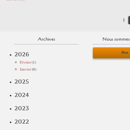
1
Archives
Nous sommes 
Rss
2026
Février
(1)
Janvier
(6)
2025
2024
2023
2022