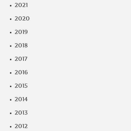
2021
2020
2019
2018
2017
2016
2015
2014
2013
2012