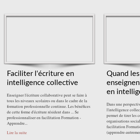
Faciliter l'écriture en
Quand les 
intelligence collective
enseignent
en intelli
Enseigner l'écriture collaborative peut se faire à
tous les niveaux scolaires ou dans le cadre de la
Dans une perspecti
formation professionnelle continue. Les bénéfices
l'intelligence colle
de cette forme d'écriture résident dans ... Se
permet de tirer les 
professionnaliser en facilitation Formation -
organisations social
Apprendre...
facilitation Format
(apprendre-autremen
Lire la suite