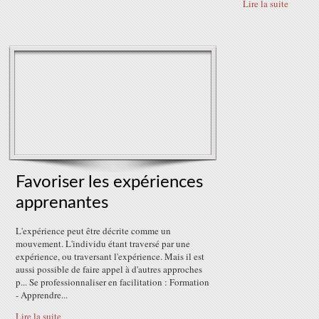
Lire la suite
Favoriser les expériences
apprenantes
L'expérience peut être décrite comme un
mouvement. L'individu étant traversé par une
expérience, ou traversant l'expérience. Mais il est
aussi possible de faire appel à d'autres approches
p... Se professionnaliser en facilitation : Formation
- Apprendre...
Lire la suite