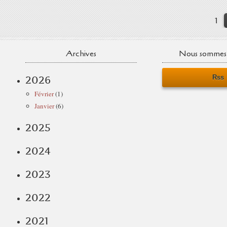
1
Archives
Nous sommes 
Rss
2026
Février
(1)
Janvier
(6)
2025
2024
2023
2022
2021