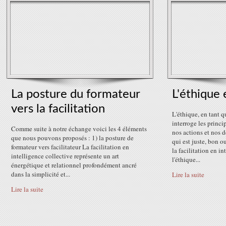
La posture du formateur
L'éthique 
vers la facilitation
L'éthique, en tant 
interroge les princi
Comme suite à notre échange voici les 4 éléments
nos actions et nos d
que nous pouvons proposés : 1) la posture de
qui est juste, bon o
formateur vers facilitateur La facilitation en
la facilitation en in
intelligence collective représente un art
l'éthique...
énergétique et relationnel profondément ancré
dans la simplicité et...
Lire la suite
Lire la suite