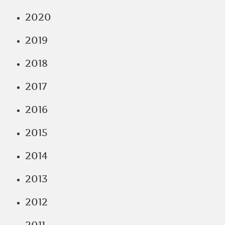
2020
2019
2018
2017
2016
2015
2014
2013
2012