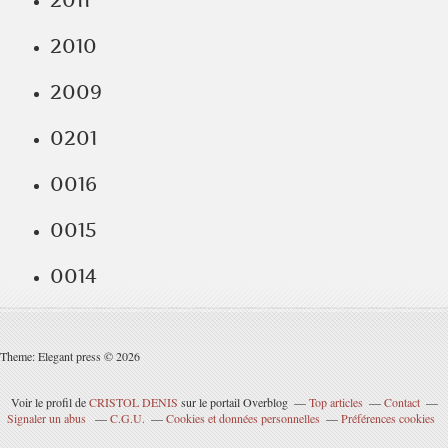
2011
2010
2009
0201
0016
0015
0014
Theme: Elegant press © 2026
Voir le profil de
CRISTOL DENIS
sur le portail Overblog
Top articles
Contact
Signaler un abus
C.G.U.
Cookies et données personnelles
Préférences cookies