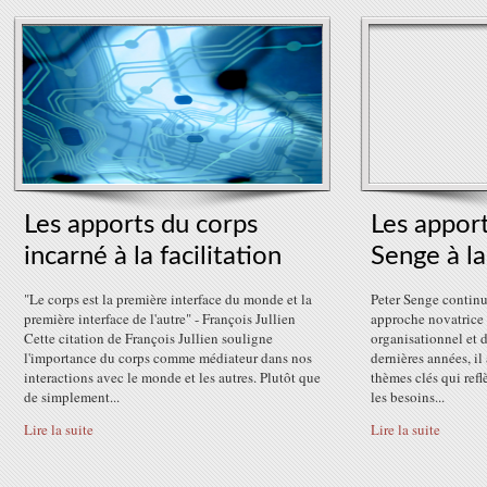
Les apports du corps
Les apport
incarné à la facilitation
Senge à la
"Le corps est la première interface du monde et la
Peter Senge continu
première interface de l'autre" - François Jullien
approche novatrice 
Cette citation de François Jullien souligne
organisationnel et 
l'importance du corps comme médiateur dans nos
dernières années, il 
interactions avec le monde et les autres. Plutôt que
thèmes clés qui refl
de simplement...
les besoins...
Lire la suite
Lire la suite