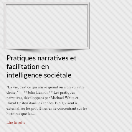
Pratiques narratives et
facilitation en
intelligence sociétale
"La vie, c'est ce qui arrive quand on a prévu autre
chose." — **John Lennon** Les pratiques
narratives, développées par Michael White et
David Epston dans les années 1980, visent à
externaliser les problèmes en se concentrant sur les
histoires que les...
Lire la suite