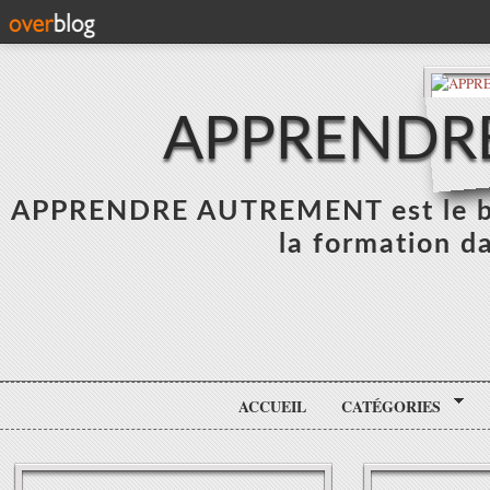
APPRENDR
APPRENDRE AUTREMENT est le blo
la formation da
ACCUEIL
CATÉGORIES