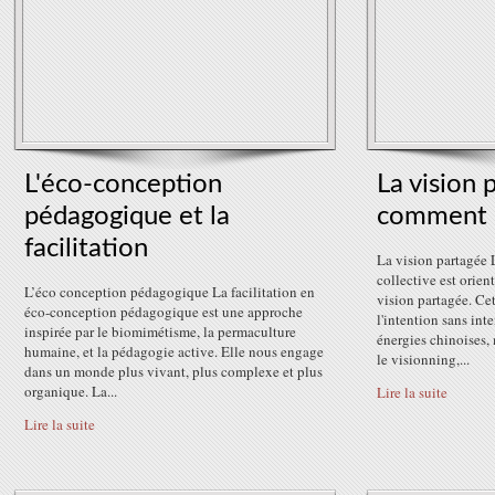
L'éco-conception
La vision 
pédagogique et la
comment la
facilitation
La vision partagée L
collective est orien
L’éco conception pédagogique La facilitation en
vision partagée. Ce
éco-conception pédagogique est une approche
l'intention sans inte
inspirée par le biomimétisme, la permaculture
énergies chinoises, 
humaine, et la pédagogie active. Elle nous engage
le visionning,...
dans un monde plus vivant, plus complexe et plus
organique. La...
Lire la suite
Lire la suite