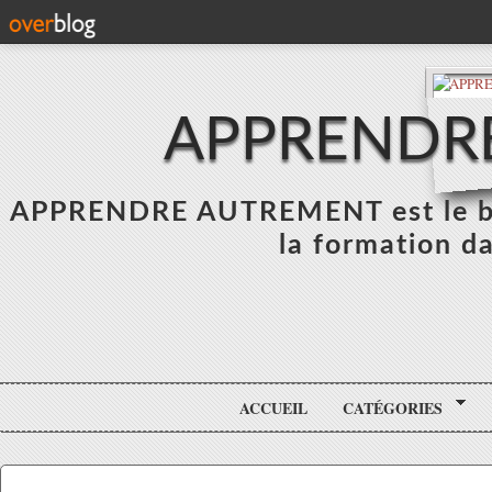
APPRENDR
APPRENDRE AUTREMENT est le blo
la formation da
ACCUEIL
CATÉGORIES