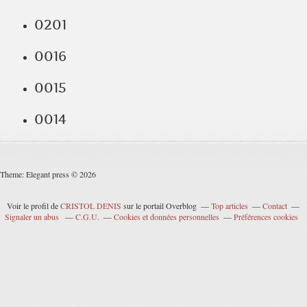
0201
0016
0015
0014
Theme: Elegant press © 2026
Voir le profil de
CRISTOL DENIS
sur le portail Overblog
Top articles
Contact
Signaler un abus
C.G.U.
Cookies et données personnelles
Préférences cookies