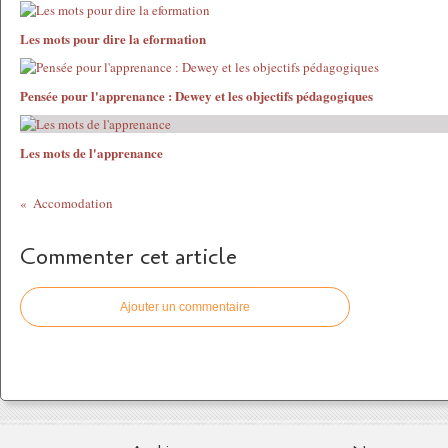
Les mots pour dire la eformation
Pensée pour l'apprenance : Dewey et les objectifs pédagogiques
Les mots de l'apprenance
Accomodation
Commenter cet article
Ajouter un commentaire