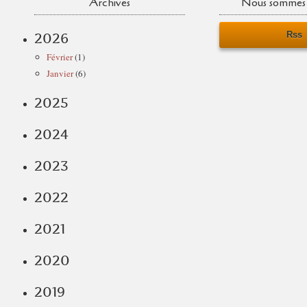
Archives
Nous sommes 
Rss
2026
Février
(1)
Janvier
(6)
2025
2024
2023
2022
2021
2020
2019