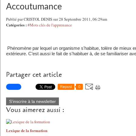
Accoutumance
Publié par CRISTOL DENIS sur 28 Septembre 2011, 06:29am
Catégories :
#Mots clés de l'apprenance
Phénomène par lequel un organisme s'habitue, tolère de mieux 
extérieure. C’est aussi le fait de s'habituer à, de se familiariser 
Partager cet article
Repost
0
S'inscrire à la newsletter
Vous aimerez aussi :
Lexique de la formation