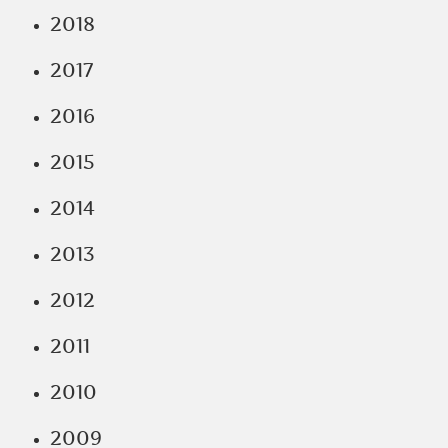
2018
2017
2016
2015
2014
2013
2012
2011
2010
2009