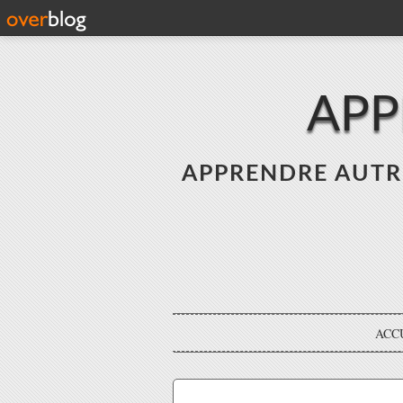
APP
APPRENDRE AUTREME
ACC