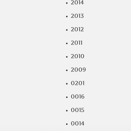
2014
2013
2012
2011
2010
2009
0201
0016
0015
0014