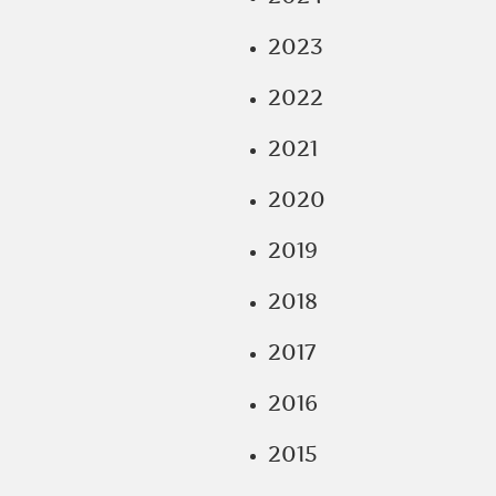
2023
2022
2021
2020
2019
2018
2017
2016
2015