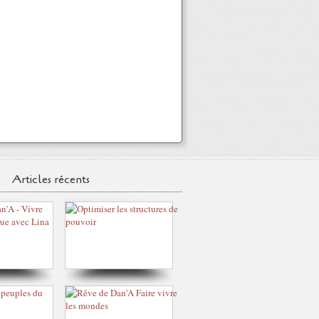
Articles récents