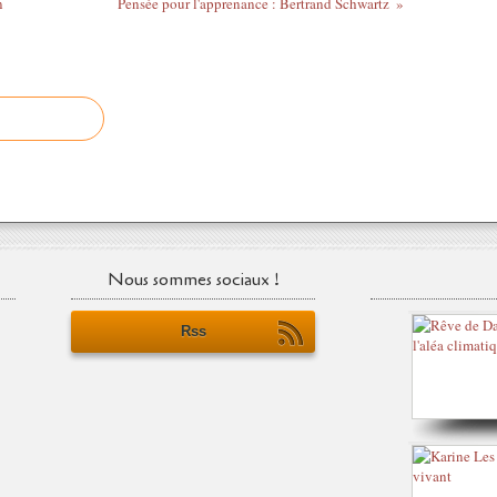
n
Pensée pour l'apprenance : Bertrand Schwartz
Nous sommes sociaux !
Rss