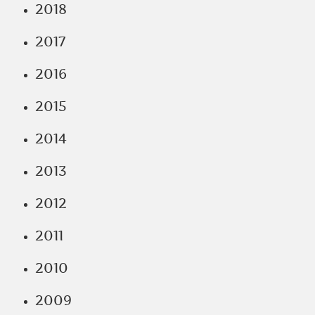
2018
2017
2016
2015
2014
2013
2012
2011
2010
2009