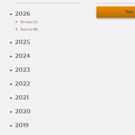
Rss
2026
Février
(1)
Janvier
(6)
2025
2024
2023
2022
2021
2020
2019