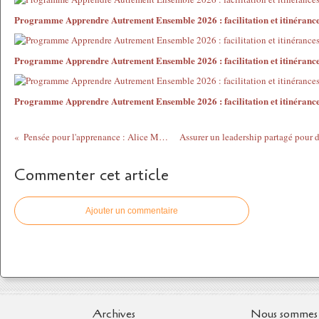
Programme Apprendre Autrement Ensemble 2026 : facilitation et itinéranc
Programme Apprendre Autrement Ensemble 2026 : facilitation et itinéranc
Programme Apprendre Autrement Ensemble 2026 : facilitation et itinéranc
Pensée pour l'apprenance : Alice Miller
Commenter cet article
Ajouter un commentaire
Archives
Nous sommes 