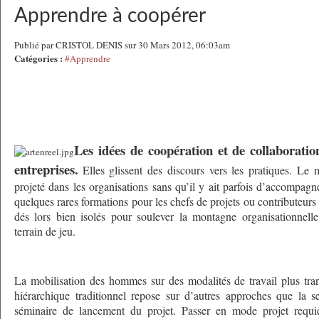
Apprendre à coopérer
Publié par CRISTOL DENIS sur 30 Mars 2012, 06:03am
Catégories :
#Apprendre
Les idées de coopération et de collaboratio
entreprises.
Elles glissent des discours vers les pratiques. Le
projeté dans les organisations sans qu’il y ait parfois d’accompag
quelques rares formations pour les chefs de projets ou contributeurs 
dés lors bien isolés pour soulever la montagne organisationnell
terrain de jeu.
La mobilisation des hommes sur des modalités de travail plus tra
hiérarchique traditionnel repose sur d’autres approches que la s
séminaire de lancement du projet. Passer en mode projet requie