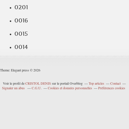
0201
0016
0015
0014
Theme: Elegant press © 2026
Voir le profil de
CRISTOL DENIS
sur le portail Overblog
Top articles
Contact
Signaler un abus
C.G.U.
Cookies et données personnelles
Préférences cookies