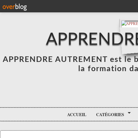
APPRENDR
APPRENDRE AUTREMENT est le blo
la formation da
ACCUEIL
CATÉGORIES