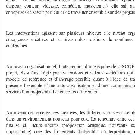
danseur, conteur, vidéaste, comédien, musicien…), elle sait au
entreprises ce savoir particulier de travailler ensemble sur des projet
Les interventions agissent sur plusieurs niveaux : le niveau org
émergences créatives et le niveau des relations de confiance.
enclenchés.
Au niveau organisationnel, l’intervention d’une équipe de la SCO
projet, elle-même régie par les tensions et valeurs sociétaires qui
modèle de référence et d’ancrage possible quant à l’idée de tra
présente l’exemple d’une auto-organisation et d’une communicati
service d’un projet créatif et en cours d’invention.
Au niveau des émergences créatives, les différents artistes asse
dans un environnement nouveau pour eux. La rencontre entre cet 
finalisé et leurs libertés (proposition artistique, nouveaux s
impossibilité) crée des frottements d’objectifs, d’interprétation