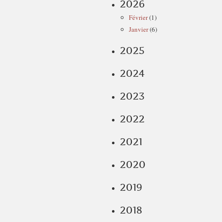
2026
Février
(1)
Janvier
(6)
2025
2024
2023
2022
2021
2020
2019
2018