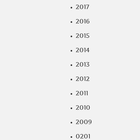
2017
2016
2015
2014
2013
2012
2011
2010
2009
0201