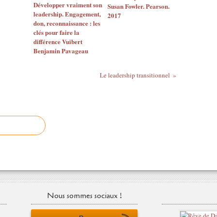
Développer vraiment son
Susan Fowler. Pearson.
leadership. Engagement,
2017
don, reconnaissance : les
clés pour faire la
différence Vuibert
Benjamin Pavageau
Le leadership transitionnel
Nous sommes sociaux !