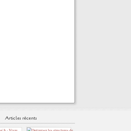
Articles récents