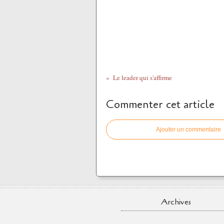
Le leader qui s'affirme
Commenter cet article
Ajouter un commentaire
Archives