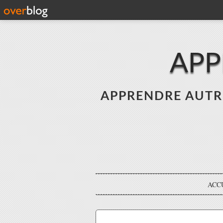
APP
APPRENDRE AUTREME
ACC