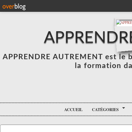
APPRENDR
APPRENDRE AUTREMENT est le blo
la formation da
ACCUEIL
CATÉGORIES