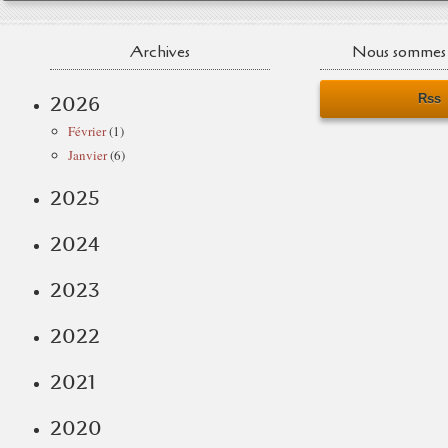
Archives
Nous sommes 
Rss
2026
Février
(1)
Janvier
(6)
2025
2024
2023
2022
2021
2020