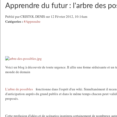
Apprendre du futur : l'arbre des po
Publié par CRISTOL DENIS sur 12 Février 2012, 10:14am
Catégories :
#Apprendre
Voici un blog à découvrir de toute urgence. Il allie une forme séduisante et un t
monde de demain
L'arbre de possibles
fonctionne dans l'esprit d'un wiki. Simultanément il recens
d'anticipation auprès du grand publix et dans le même temps chacun peut valid
proposés.
Cette profusion d'idées et de scénarios inspirera certainement de nombreux auteu