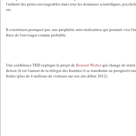
l'infinité des pistes envisageables dans tous les domaines scientifiques, psych
etc.
Il constituera pourquoi pas, une prophétie auto-réalisatrice qui pourrait voir l'i
force de l'envisager comme probable.
Une conférence TED explique le projet de
Bernard Werber
qui change de statut
fiction (il est l'auteur de la trilogie des fourmis) il se transforme en prospectivist
foules (plus de 4 millions de visiteurs sur son site début 2012).