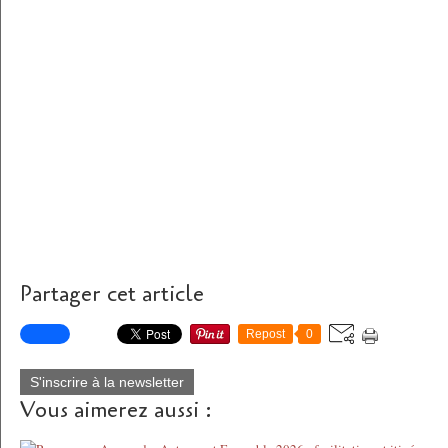
Partager cet article
Repost
0
S'inscrire à la newsletter
Vous aimerez aussi :