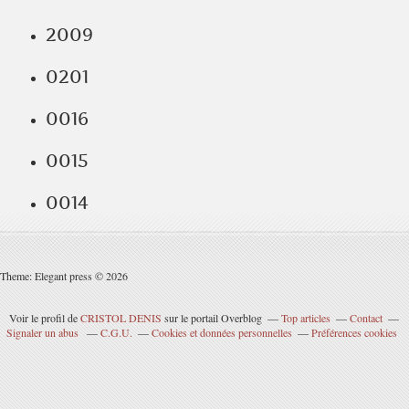
2009
0201
0016
0015
0014
Theme: Elegant press © 2026
Voir le profil de
CRISTOL DENIS
sur le portail Overblog
Top articles
Contact
Signaler un abus
C.G.U.
Cookies et données personnelles
Préférences cookies