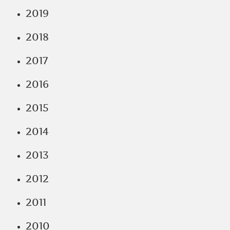
2019
2018
2017
2016
2015
2014
2013
2012
2011
2010