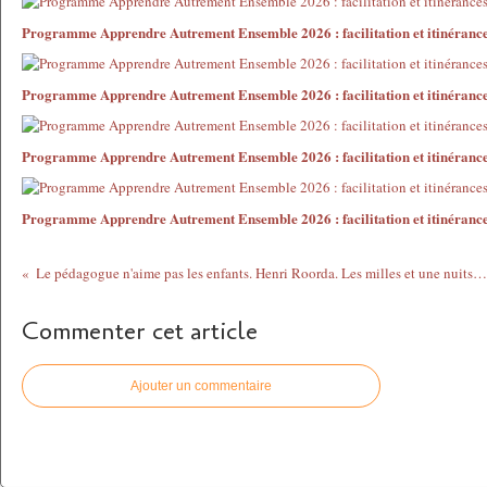
Programme Apprendre Autrement Ensemble 2026 : facilitation et itinéranc
Programme Apprendre Autrement Ensemble 2026 : facilitation et itinéranc
Programme Apprendre Autrement Ensemble 2026 : facilitation et itinéranc
Programme Apprendre Autrement Ensemble 2026 : facilitation et itinéranc
Le pédagogue n'aime pas les enfants. Henri Roorda. Les milles et une nuits. 
Commenter cet article
Ajouter un commentaire