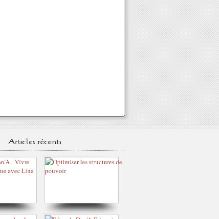
Articles récents