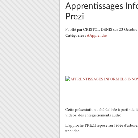
Apprentissages inf
Prezi
Publié par CRISTOL DENIS sur 23 Octobre
Catégories :
#Apprendre
Cette présentation a étéréalisée à partir de 
vidéos, des enregistrements audio.
L'approche PREZI repose sur l'idée d'arbore
une idée.