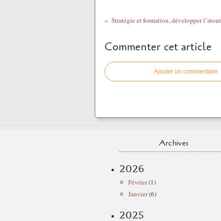
Commenter cet article
Ajouter un commentaire
Archives
2026
Février
(1)
Janvier
(6)
2025