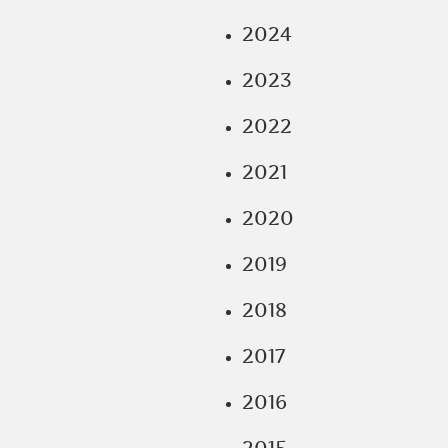
2024
2023
2022
2021
2020
2019
2018
2017
2016