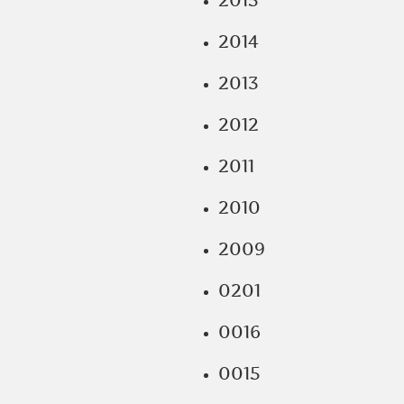
2015
2014
2013
2012
2011
2010
2009
0201
0016
0015