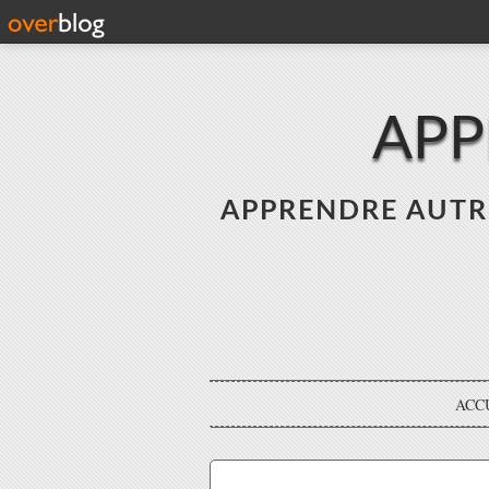
APP
APPRENDRE AUTREME
ACC