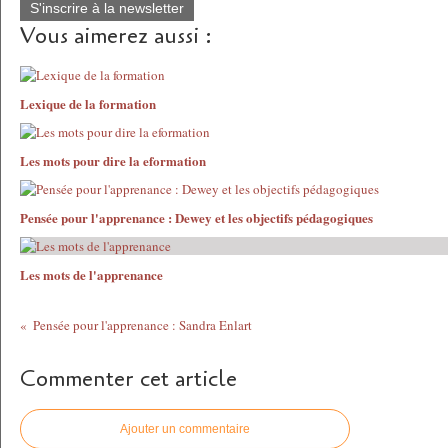
S'inscrire à la newsletter
Vous aimerez aussi :
Lexique de la formation
Les mots pour dire la eformation
Pensée pour l'apprenance : Dewey et les objectifs pédagogiques
Les mots de l'apprenance
Pensée pour l'apprenance : Sandra Enlart
Commenter cet article
Ajouter un commentaire