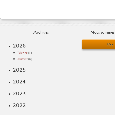
Archives
Nous sommes 
Rss
2026
Février
(1)
Janvier
(6)
2025
2024
2023
2022