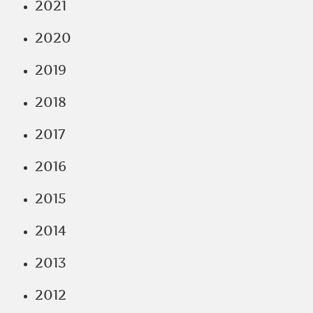
2021
2020
2019
2018
2017
2016
2015
2014
2013
2012