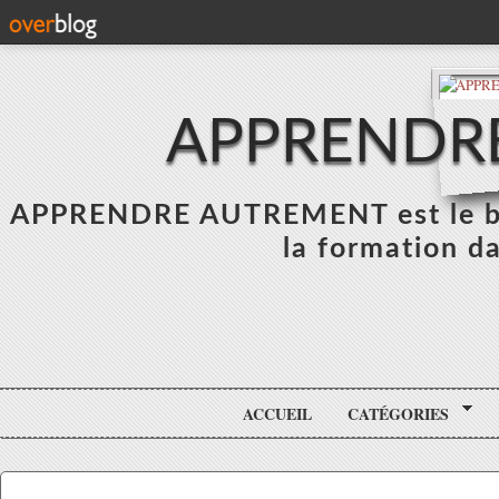
APPRENDR
APPRENDRE AUTREMENT est le blo
la formation da
ACCUEIL
CATÉGORIES