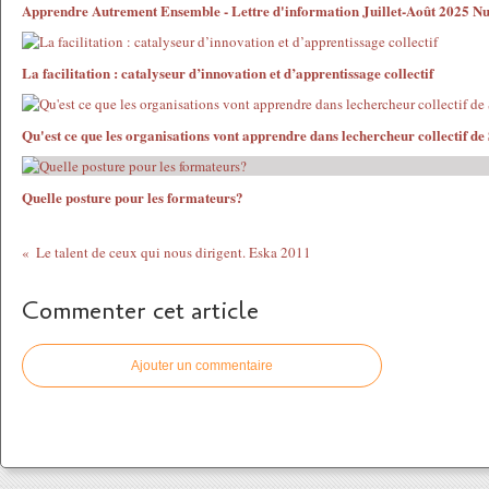
Apprendre Autrement Ensemble - Lettre d'information Juillet-Août 2025 N
La facilitation : catalyseur d’innovation et d’apprentissage collectif
Qu'est ce que les organisations vont apprendre dans lechercheur collectif de
Quelle posture pour les formateurs?
Le talent de ceux qui nous dirigent. Eska 2011
Commenter cet article
Ajouter un commentaire