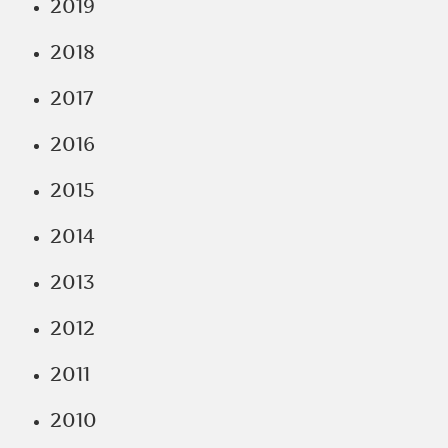
2019
2018
2017
2016
2015
2014
2013
2012
2011
2010