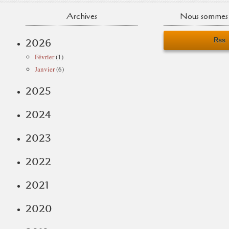
Archives
Nous sommes 
Rss
2026
Février
(1)
Janvier
(6)
2025
2024
2023
2022
2021
2020