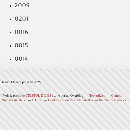
2009
0201
0016
0015
0014
Theme: Elegant press © 2026
Voir le profil de
CRISTOL DENIS
sur le portail Overblog
Top articles
Contact
Signaler un abus
C.G.U.
Cookies et données personnelles
Préférences cookies