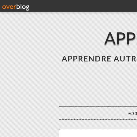
APP
APPRENDRE AUTREME
ACC