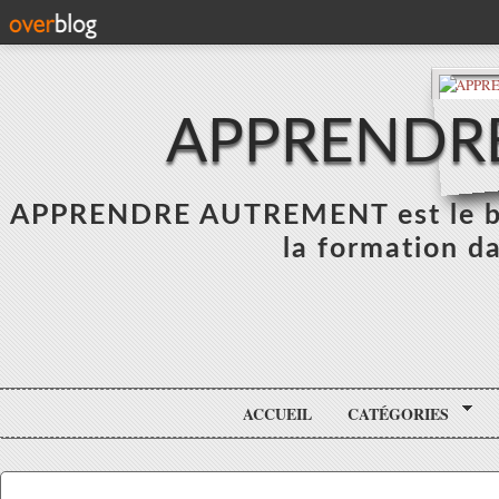
APPRENDR
APPRENDRE AUTREMENT est le blo
la formation da
ACCUEIL
CATÉGORIES