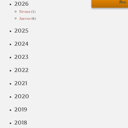
Rss
2026
Février
(1)
Janvier
(6)
2025
2024
2023
2022
2021
2020
2019
2018