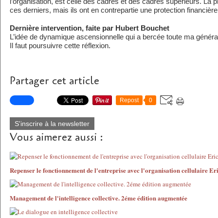
l’organisation, est celle des cadres et des cadres supérieurs. La p
ces derniers, mais ils ont en contrepartie une protection financière
Dernière intervention, faite par Hubert Bouchet
L’idée de dynamique ascensionnelle qui a bercée toute ma génér
Il faut poursuivre cette réflexion.
Partager cet article
Repost
0
S'inscrire à la newsletter
Vous aimerez aussi :
Repenser le fonctionnement de l'entreprise avec l'organisation cellulaire E
Management de l'intelligence collective. 2éme édition augmentée