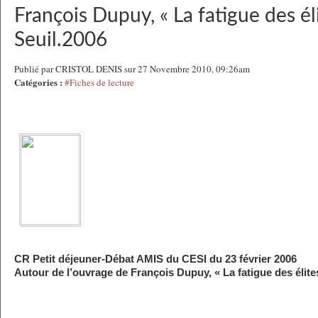
François Dupuy, « La fatigue des élit
Seuil.2006
Publié par CRISTOL DENIS sur 27 Novembre 2010, 09:26am
Catégories :
#Fiches de lecture
CR Petit déjeuner-Débat AMIS du CESI du 23 février 2006
Autour de l’ouvrage de François Dupuy, « La fatigue des élite