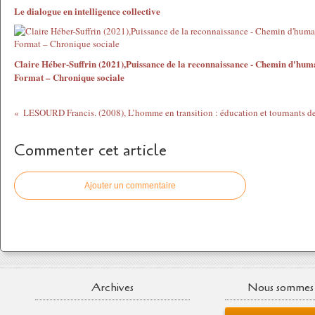
Le dialogue en intelligence collective
Claire Héber-Suffrin (2021),Puissance de la reconnaissance - Chemin d'hum
Format – Chronique sociale
Commenter cet article
Ajouter un commentaire
Archives
Nous sommes 