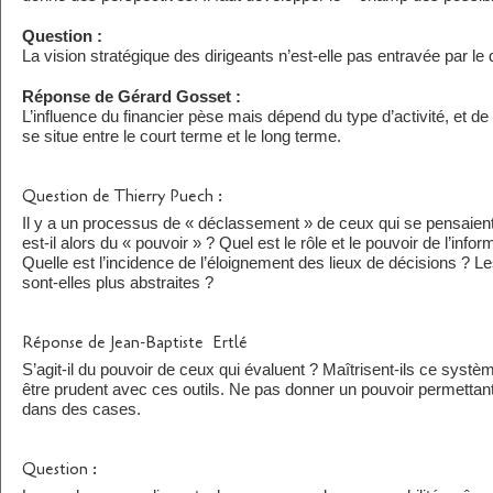
Question :
La vision stratégique des dirigeants n’est-elle pas entravée par le 
Réponse de Gérard Gosset :
L’influence du financier pèse mais dépend du type d’activité, et de 
se situe entre le court terme et le long terme.
Question de Thierry Puech :
Il y a un processus de « déclassement » de ceux qui se pensaien
est-il alors du « pouvoir » ? Quel est le rôle et le pouvoir de l’inf
Quelle est l’incidence de l’éloignement des lieux de décisions ? Le
sont-elles plus abstraites ?
Réponse de Jean-Baptiste
Ertlé
S’agit-il du pouvoir de ceux qui évaluent ? Maîtrisent-ils ce système
être prudent avec ces outils. Ne pas donner un pouvoir permettant
dans des cases.
Question :