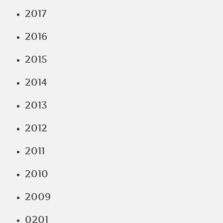
2017
2016
2015
2014
2013
2012
2011
2010
2009
0201