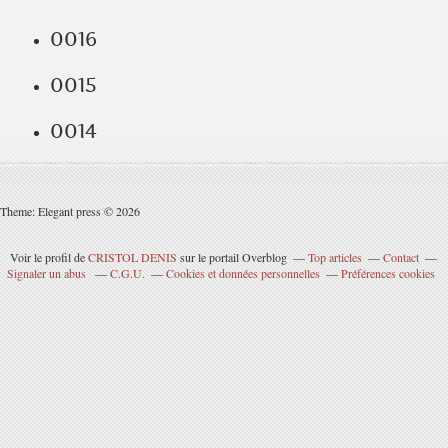
0016
0015
0014
Theme: Elegant press © 2026
Voir le profil de
CRISTOL DENIS
sur le portail Overblog
Top articles
Contact
Signaler un abus
C.G.U.
Cookies et données personnelles
Préférences cookies