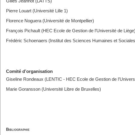
Gilles Jeannot (LATTS)
Pierre Louart (Université Lille 1)
Florence Noguera (Université de Montpellier)
François Pichault (HEC Ecole de Gestion de l’Université de Liège
Frédéric Schoenaers (Institut des Sciences Humaines et Sociales,
Comité d’organisation
Giseline Rondeaux (LENTIC - HEC Ecole de Gestion de l’Universi
Marie Goransson (Université Libre de Bruxelles)
Bibliographie