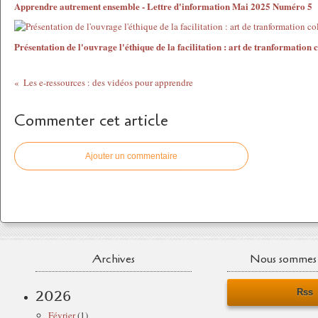
Apprendre autrement ensemble - Lettre d'information Mai 2025 Numéro 5
Présentation de l'ouvrage l'éthique de la facilitation : art de tranformation c
Les e-ressources : des vidéos pour apprendre
Commenter cet article
Ajouter un commentaire
Archives
Nous sommes 
Rss
2026
Février
(1)