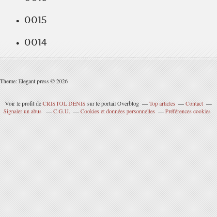
0015
0014
Theme: Elegant press © 2026
Voir le profil de
CRISTOL DENIS
sur le portail Overblog
Top articles
Contact
Signaler un abus
C.G.U.
Cookies et données personnelles
Préférences cookies