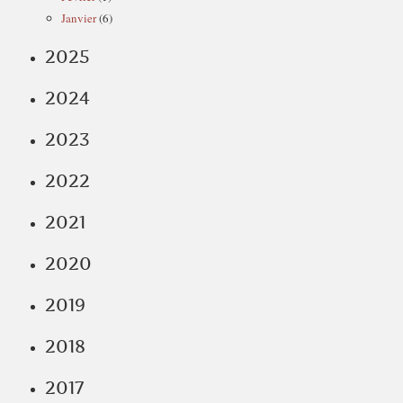
Janvier
(6)
2025
2024
2023
2022
2021
2020
2019
2018
2017