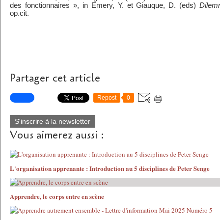
des fonctionnaires », in Emery, Y. et Giauque, D. (eds)
Dilem
op.cit.
Partager cet article
Repost
0
S'inscrire à la newsletter
Vous aimerez aussi :
L'organisation apprenante : Introduction au 5 disciplines de Peter Senge
Apprendre, le corps entre en scène