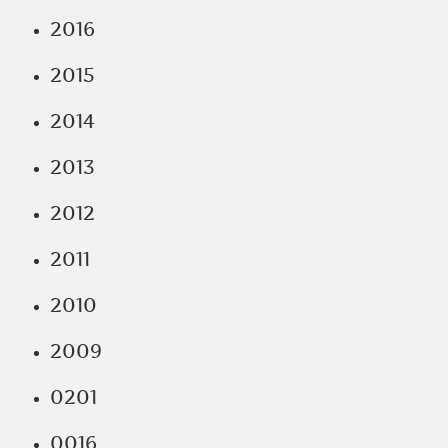
2016
2015
2014
2013
2012
2011
2010
2009
0201
0016