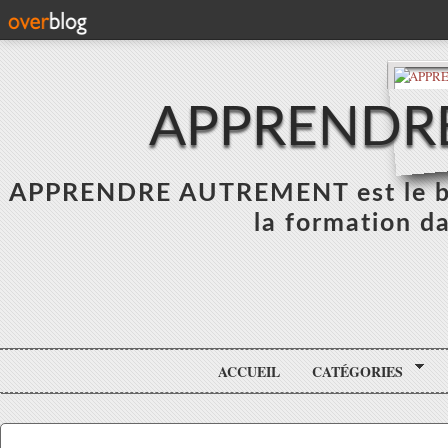
APPRENDR
APPRENDRE AUTREMENT est le blo
la formation da
ACCUEIL
CATÉGORIES