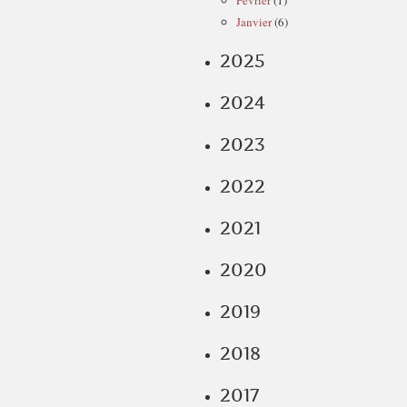
Février
(1)
Janvier
(6)
2025
2024
2023
2022
2021
2020
2019
2018
2017