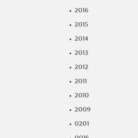
2016
2015
2014
2013
2012
2011
2010
2009
0201
0016