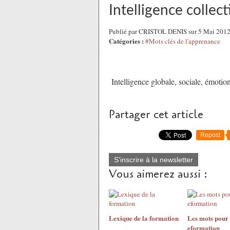
Intelligence collect
Publié par CRISTOL DENIS sur 5 Mai 201
Catégories :
#Mots clés de l'apprenance
Intelligence globale, sociale, émotionn
Partager cet article
Repost
S'inscrire à la newsletter
Vous aimerez aussi :
Lexique de la formation
Les mots pour 
eformation