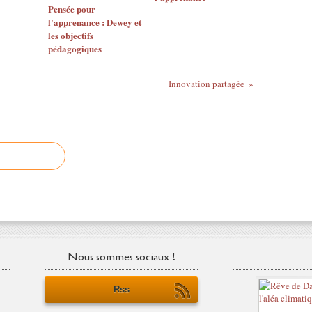
Pensée pour
l'apprenance : Dewey et
les objectifs
pédagogiques
Innovation partagée
Nous sommes sociaux !
Rss