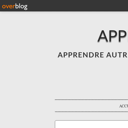
APP
APPRENDRE AUTREME
ACC