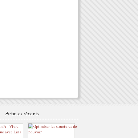
Articles récents