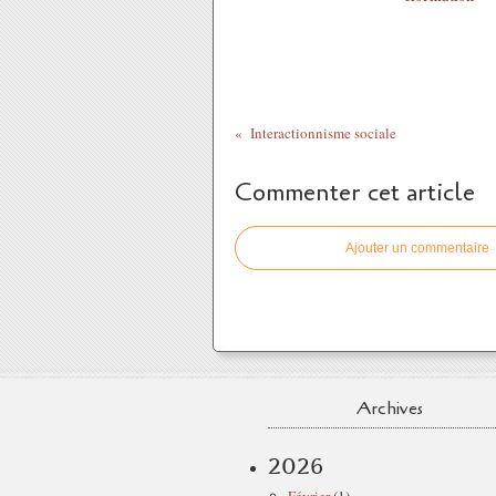
Interactionnisme sociale
Commenter cet article
Ajouter un commentaire
Archives
2026