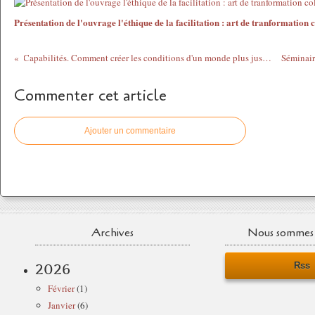
Présentation de l'ouvrage l'éthique de la facilitation : art de tranformation c
Capabilités. Comment créer les conditions d'un monde plus juste? Nussbaum. 2011
Commenter cet article
Ajouter un commentaire
Archives
Nous sommes 
Rss
2026
Février
(1)
Janvier
(6)