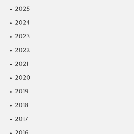
2025
2024
2023
2022
2021
2020
2019
2018
2017
2016