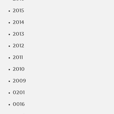
2015
2014
2013
2012
2011
2010
2009
0201
0016