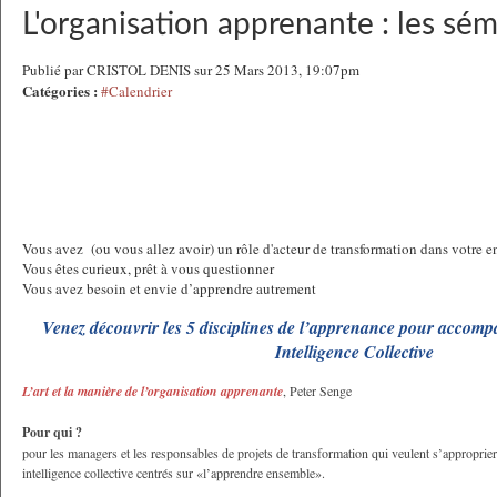
L'organisation apprenante : les sé
Publié par CRISTOL DENIS sur 25 Mars 2013, 19:07pm
Catégories :
#Calendrier
Vous avez (ou vous allez avoir) un rôle d'acteur de transformation dans votre e
Vous êtes curieux, prêt à vous questionner
Vous avez besoin et envie d’apprendre autrement
Venez découvrir les 5 disciplines de l’apprenance pour accom
Intelligence Collective
L’art et la manière de l’organisation apprenante
, Peter Senge
Pour qui ?
pour les managers et les responsables de projets de transformation qui veulent s’approprier 
intelligence collective centrés sur «l’apprendre ensemble».