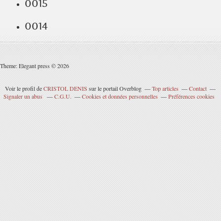
0015
0014
Theme: Elegant press © 2026
Voir le profil de
CRISTOL DENIS
sur le portail Overblog
Top articles
Contact
Signaler un abus
C.G.U.
Cookies et données personnelles
Préférences cookies