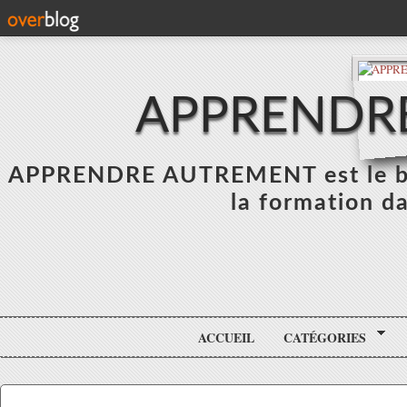
APPRENDR
APPRENDRE AUTREMENT est le blo
la formation da
ACCUEIL
CATÉGORIES