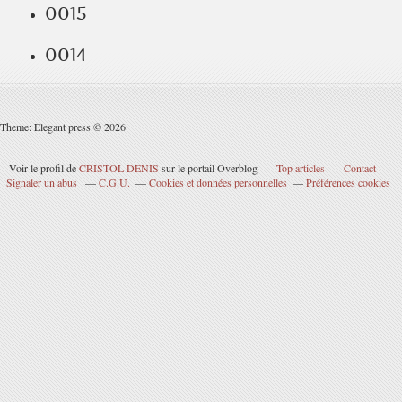
0015
0014
Theme: Elegant press © 2026
Voir le profil de
CRISTOL DENIS
sur le portail Overblog
Top articles
Contact
Signaler un abus
C.G.U.
Cookies et données personnelles
Préférences cookies