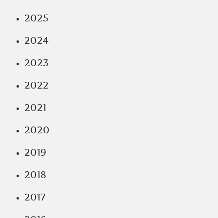
2025
2024
2023
2022
2021
2020
2019
2018
2017