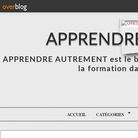
APPRENDR
APPRENDRE AUTREMENT est le blo
la formation da
ACCUEIL
CATÉGORIES