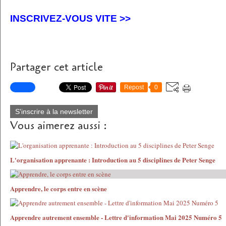
INSCRIVEZ-VOUS VITE
>>
Partager cet article
Repost
0
S'inscrire à la newsletter
Vous aimerez aussi :
L'organisation apprenante : Introduction au 5 disciplines de Peter Senge
Apprendre, le corps entre en scène
Apprendre autrement ensemble - Lettre d'information Mai 2025 Numéro 5