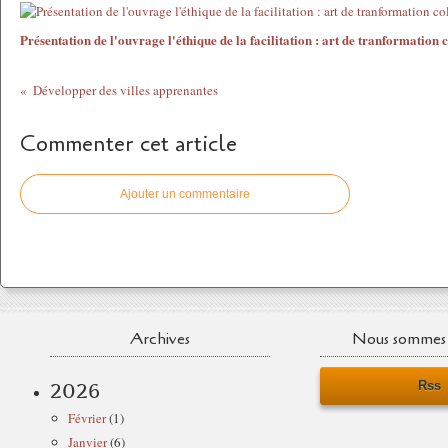
Présentation de l'ouvrage l'éthique de la facilitation : art de tranformation c
Développer des villes apprenantes
Commenter cet article
Ajouter un commentaire
Archives
Nous sommes 
Rss
2026
Février
(1)
Janvier
(6)