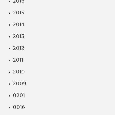
2016
2015
2014
2013
2012
2011
2010
2009
0201
0016