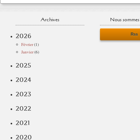
Archives
Nous sommes 
Rss
2026
Février
(1)
Janvier
(6)
2025
2024
2023
2022
2021
2020