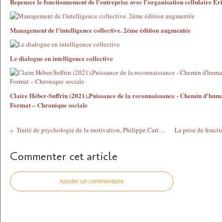
Repenser le fonctionnement de l'entreprise avec l'organisation cellulaire E
Management de l'intelligence collective. 2éme édition augmentée
Le dialogue en intelligence collective
Claire Héber-Suffrin (2021),Puissance de la reconnaissance - Chemin d'hum
Format – Chronique sociale
Traité de psychologie de la motivation, Philippe Carré et Fabien Fenouillet, Dunod, 2009, 404 pages, 37 euros
Commenter cet article
Ajouter un commentaire