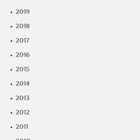
2019
2018
2017
2016
2015
2014
2013
2012
2011