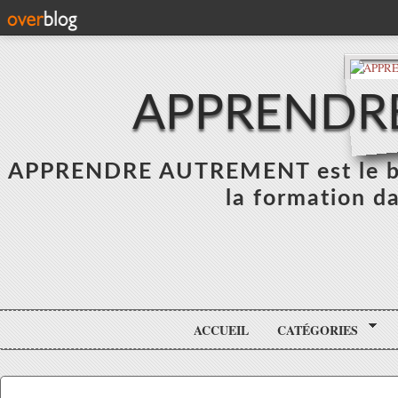
APPRENDR
APPRENDRE AUTREMENT est le blo
la formation da
ACCUEIL
CATÉGORIES