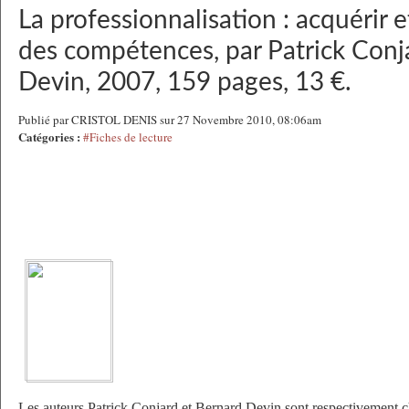
La professionnalisation : acquérir 
des compétences, par Patrick Conj
Devin, 2007, 159 pages, 13 €.
Publié par CRISTOL DENIS sur 27 Novembre 2010, 08:06am
Catégories :
#Fiches de lecture
Les auteurs Patrick Conjard et Bernard Devin sont respectivement c