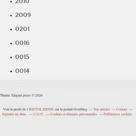
2010
2009
0201
0016
0015
0014
Theme: Elegant press © 2026
Voir le profil de
CRISTOL DENIS
sur le portail Overblog
Top articles
Contact
Signaler un abus
C.G.U.
Cookies et données personnelles
Préférences cookies