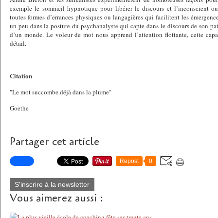
exemple le sommeil hypnotique pour libérer le discours et l’inconscient ou
toutes formes d’errances physiques ou langagières qui facilitent les émergenc
un peu dans la posture du psychanalyste qui capte dans le discours de son pa
d’un monde. Le voleur de mot nous apprend l’attention flottante, cette capaci
détail.
Citation
"Le mot succombe déjà dans la plume"
Goethe
Partager cet article
Repost
0
S'inscrire à la newsletter
Vous aimerez aussi :