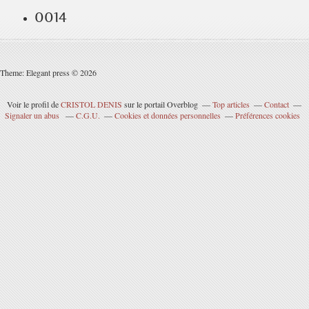
0014
Theme: Elegant press © 2026
Voir le profil de
CRISTOL DENIS
sur le portail Overblog
Top articles
Contact
Signaler un abus
C.G.U.
Cookies et données personnelles
Préférences cookies