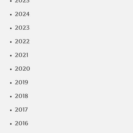
2025
2024
2023
2022
2021
2020
2019
2018
2017
2016