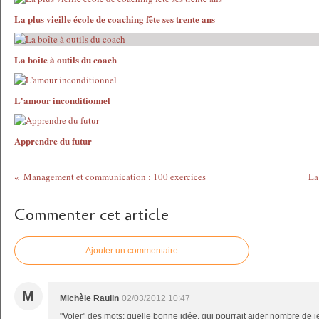
La plus vieille école de coaching fête ses trente ans
La boîte à outils du coach
L'amour inconditionnel
Apprendre du futur
Management et communication : 100 exercices
La
Commenter cet article
Ajouter un commentaire
M
Michèle Raulin
02/03/2012 10:47
"Voler" des mots: quelle bonne idée, qui pourrait aider nombre de j