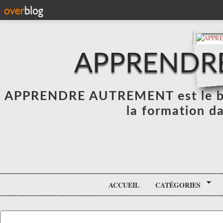
APPRENDR
APPRENDRE AUTREMENT est le blo
la formation da
ACCUEIL
CATÉGORIES