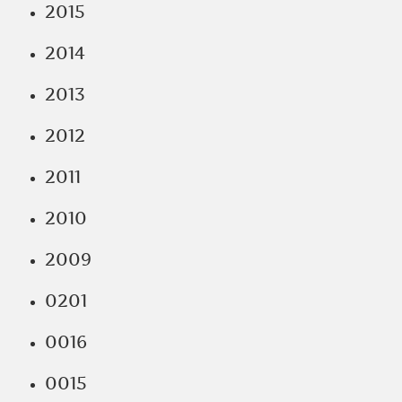
2015
2014
2013
2012
2011
2010
2009
0201
0016
0015