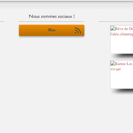
Nous sommes sociaux !
Rss