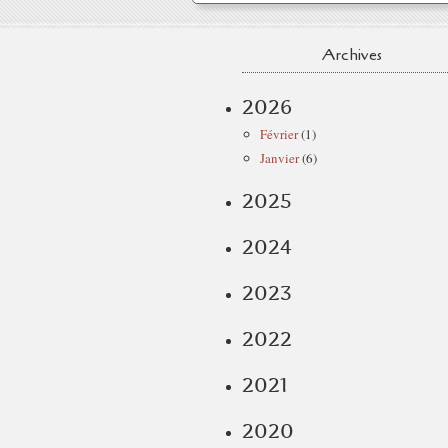
Archives
2026
Février
(1)
Janvier
(6)
2025
2024
2023
2022
2021
2020