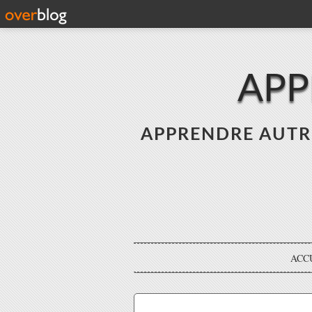
APP
APPRENDRE AUTREME
ACC