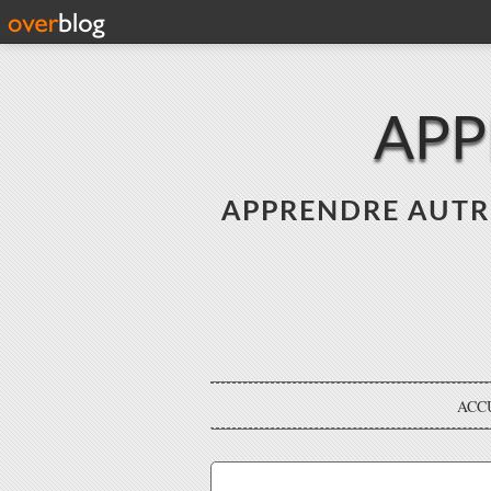
APP
APPRENDRE AUTREME
ACC