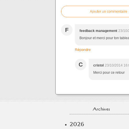
Ajouter un commentaire
F
feedback management
23/10/
Bonjour et merci pour ton tablea
Répondre
C
cristol
23/10/2014 16:
Merci pour ce retour
Archives
2026