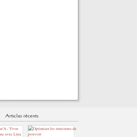
Articles récents