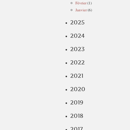
Février
(1)
Janvier
(6)
2025
2024
2023
2022
2021
2020
2019
2018
2017