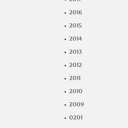
2016
2015
2014
2013
2012
2011
2010
2009
0201