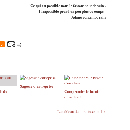
"Ce qui est possible nous le faisons tout de suite,
l'impossible prend un peu plus de temps"
Adage contemporain
0
Sagesse d'entreprise
ls du
Comprendre le besoin
d'un client
Le tableau de bord interactif