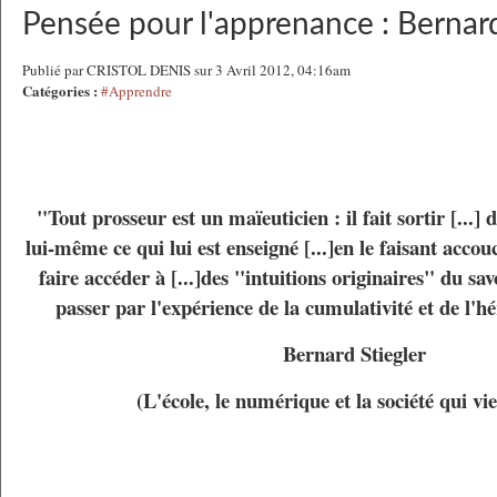
Pensée pour l'apprenance : Bernard
Publié par CRISTOL DENIS sur 3 Avril 2012, 04:16am
Catégories :
#Apprendre
"Tout prosseur est un maïeuticien : il fait sortir [...] 
lui-même ce qui lui est enseigné [...]en le faisant accou
faire accéder à [...]des "intuitions originaires" du savo
passer par l'expérience de la cumulativité et de l'hé
Bernard Stiegler
(L'école, le numérique et la société qui vi