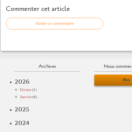
Commenter cet article
Ajouter un commentaire
Archives
Nous sommes 
Rss
2026
Février
(1)
Janvier
(6)
2025
2024