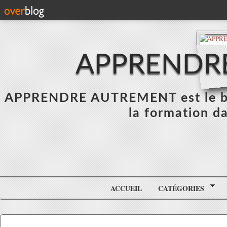
APPRENDR
APPRENDRE AUTREMENT est le blo
la formation da
ACCUEIL
CATÉGORIES