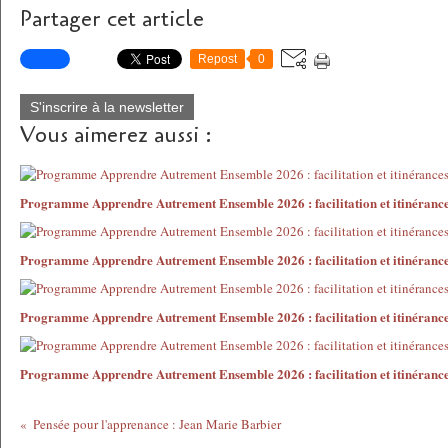
Partager cet article
Repost
0
S'inscrire à la newsletter
Vous aimerez aussi :
Programme Apprendre Autrement Ensemble 2026 : facilitation et itinéranc
Programme Apprendre Autrement Ensemble 2026 : facilitation et itinéranc
Programme Apprendre Autrement Ensemble 2026 : facilitation et itinéranc
Programme Apprendre Autrement Ensemble 2026 : facilitation et itinéranc
Pensée pour l'apprenance : Jean Marie Barbier