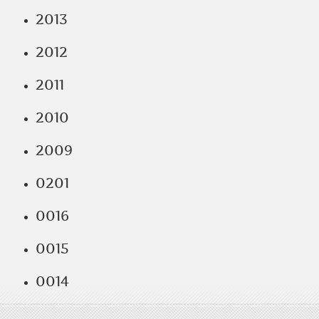
2013
2012
2011
2010
2009
0201
0016
0015
0014