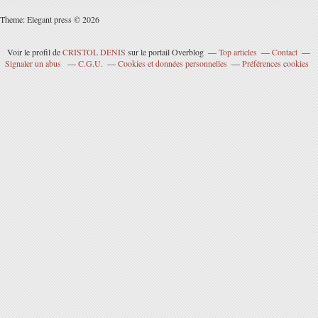
Theme: Elegant press © 2026
Voir le profil de
CRISTOL DENIS
sur le portail Overblog
Top articles
Contact
Signaler un abus
C.G.U.
Cookies et données personnelles
Préférences cookies