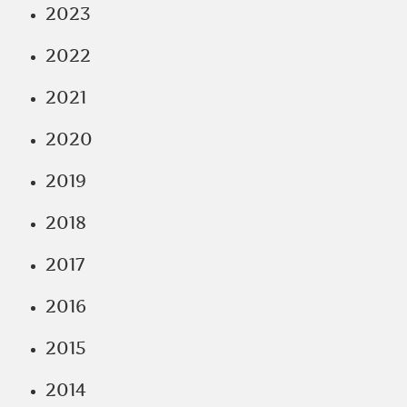
2023
2022
2021
2020
2019
2018
2017
2016
2015
2014