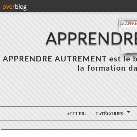
APPRENDR
APPRENDRE AUTREMENT est le blo
la formation da
ACCUEIL
CATÉGORIES