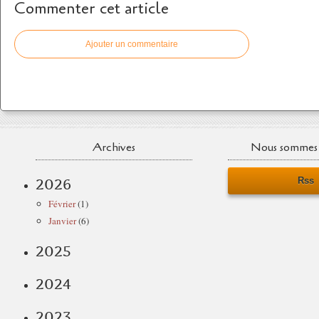
Commenter cet article
Ajouter un commentaire
Archives
Nous sommes 
Rss
2026
Février
(1)
Janvier
(6)
2025
2024
2023