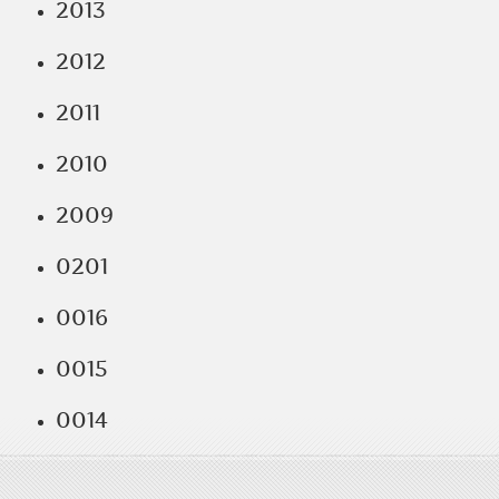
2013
2012
2011
2010
2009
0201
0016
0015
0014