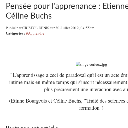
Pensée pour l'apprenance : Etienn
Céline Buchs
Publié par CRISTOL DENIS sur 30 Juillet 2012, 04:55am
Catégories :
#Apprendre
"L'apprentissage a ceci de paradoxal qu'il est un acte 
intime mais en même temps qui s'inscrit nécessairement 
plus prècisément une interaction avec au
(Etinne Bourgeois et Céline Buchs, "Traité des sciences e
formation")