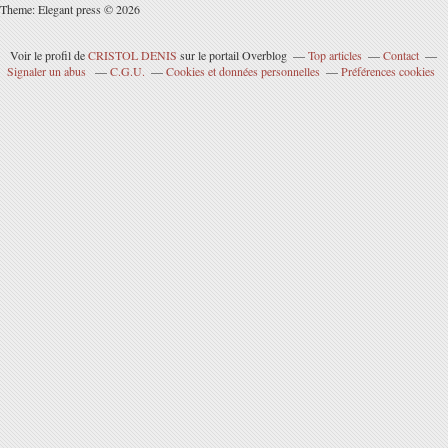
Theme: Elegant press © 2026
Voir le profil de
CRISTOL DENIS
sur le portail Overblog
Top articles
Contact
Signaler un abus
C.G.U.
Cookies et données personnelles
Préférences cookies