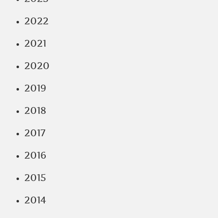
2022
2021
2020
2019
2018
2017
2016
2015
2014