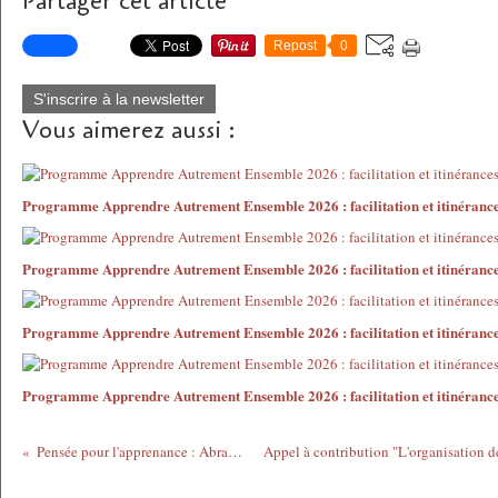
Partager cet article
Repost
0
S'inscrire à la newsletter
Vous aimerez aussi :
Programme Apprendre Autrement Ensemble 2026 : facilitation et itinéranc
Programme Apprendre Autrement Ensemble 2026 : facilitation et itinéranc
Programme Apprendre Autrement Ensemble 2026 : facilitation et itinéranc
Programme Apprendre Autrement Ensemble 2026 : facilitation et itinéranc
Pensée pour l'apprenance : Abraham Pain