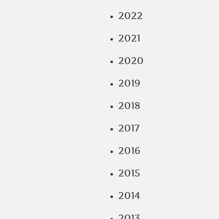
2022
2021
2020
2019
2018
2017
2016
2015
2014
2013