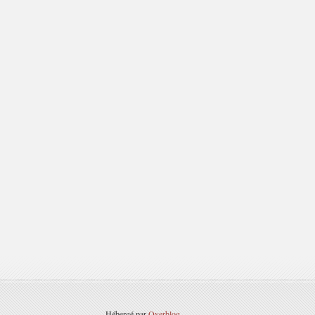
Hébergé par
Overblog