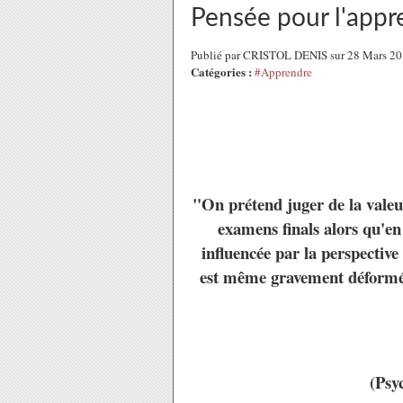
Pensée pour l'appr
Publié par CRISTOL DENIS sur 28 Mars 2
Catégories :
#Apprendre
"On prétend juger de la valeur
examens finals alors qu'en 
influencée par la perspective
est même gravement déformé
(Psy