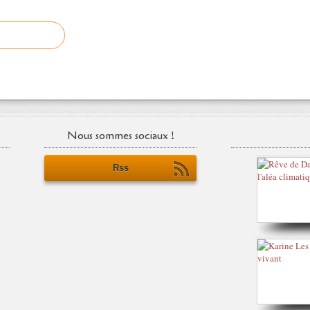
Nous sommes sociaux !
Rss