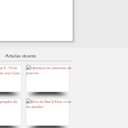
Articles récents