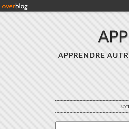
APP
APPRENDRE AUTREME
ACC