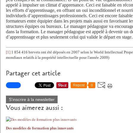
appelé à impulser un climat d’apprenance. Ceci est faisable en réco
les efforts d’apprentissage, en offrant un oui inconditionnel et nourric
individuels d’apprentissages professionnels. Ceci est encore faisable
formateurs entre équipier dans les projets mais aussi en favorisant le
structures équipes ou bureaux. Le manager pédagogue va encourager l
dans la formation. Le manager pédagogue est appelé à devenir un 
d’apprentissage et plus seulement celui qui valide le départ en stage.
[1]
1 854 416 brevets ont été déposés en 2007 selon le World Intellectual Prope
mondiaux relatifs à la propriété intellectuelle pour l'année 2009)
Partager cet article
Repost
0
S'inscrire à la newsletter
Vous aimerez aussi :
Des modèles de formation plus innovants