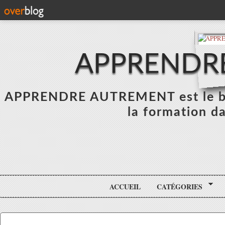
APPRENDR
APPRENDRE AUTREMENT est le blo
la formation da
ACCUEIL
CATÉGORIES