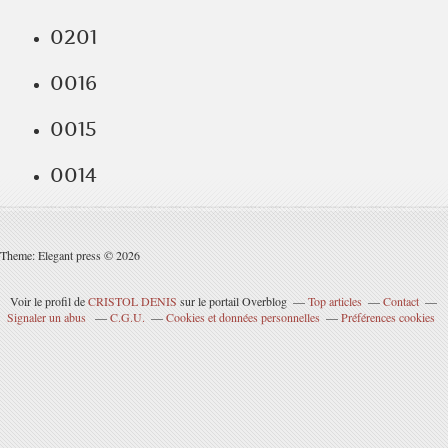
0201
0016
0015
0014
Theme: Elegant press © 2026
Voir le profil de
CRISTOL DENIS
sur le portail Overblog
Top articles
Contact
Signaler un abus
C.G.U.
Cookies et données personnelles
Préférences cookies