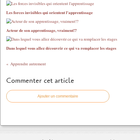
Les forces invisibles qui orientent l'apprentissage
Acteur de son apprentissage, vraiment!?
Dans lequel vous allez découvrir ce qui va remplacer les stages
Apprendre autrement
Commenter cet article
Ajouter un commentaire