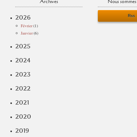
Archives
Nous sommes 
Rss
2026
Février
(1)
Janvier
(6)
2025
2024
2023
2022
2021
2020
2019