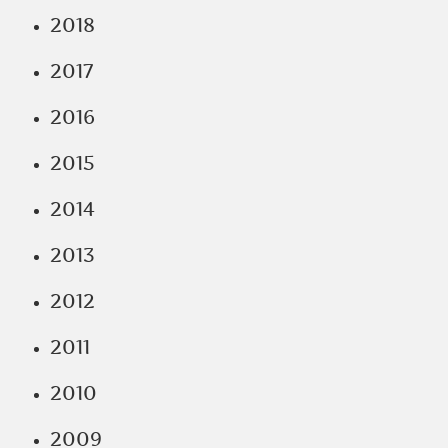
2018
2017
2016
2015
2014
2013
2012
2011
2010
2009