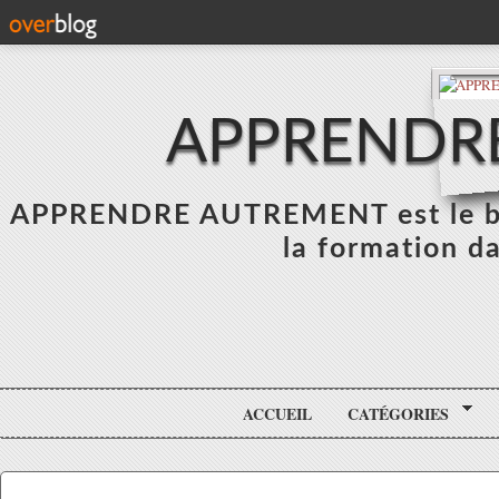
APPRENDR
APPRENDRE AUTREMENT est le blo
la formation da
ACCUEIL
CATÉGORIES