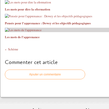
Les mots pour dire la eformation
Pensée pour l'apprenance : Dewey et les objectifs pédagogiques
Les mots de l'apprenance
Schème
Commenter cet article
Ajouter un commentaire