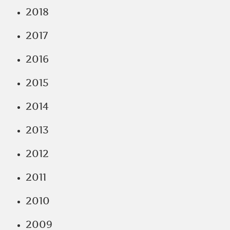
2018
2017
2016
2015
2014
2013
2012
2011
2010
2009