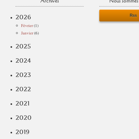
Archives
Nous sommes 
Rss
2026
Février
(1)
Janvier
(6)
2025
2024
2023
2022
2021
2020
2019