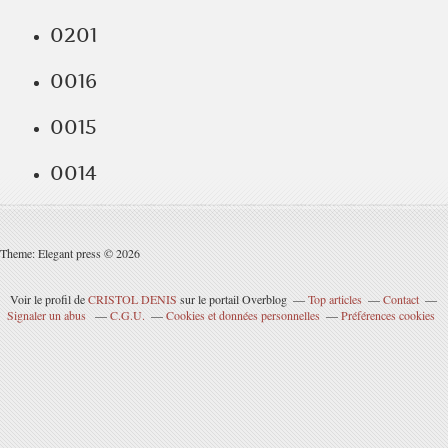
0201
0016
0015
0014
Theme: Elegant press © 2026
Voir le profil de
CRISTOL DENIS
sur le portail Overblog
Top articles
Contact
Signaler un abus
C.G.U.
Cookies et données personnelles
Préférences cookies