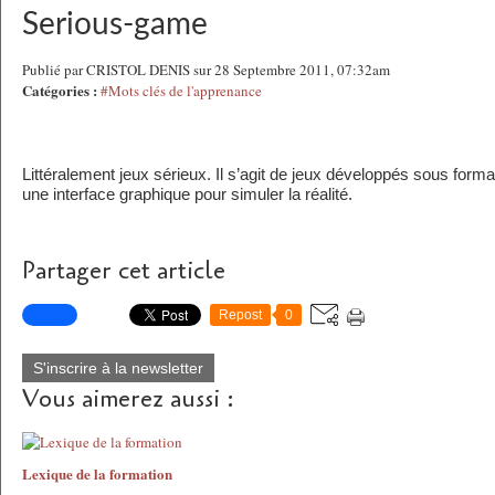
Serious-game
Publié par CRISTOL DENIS sur 28 Septembre 2011, 07:32am
Catégories :
#Mots clés de l'apprenance
Littéralement jeux sérieux. Il s’agit de jeux développés sous forma
une interface graphique pour simuler la réalité.
Partager cet article
Repost
0
S'inscrire à la newsletter
Vous aimerez aussi :
Lexique de la formation