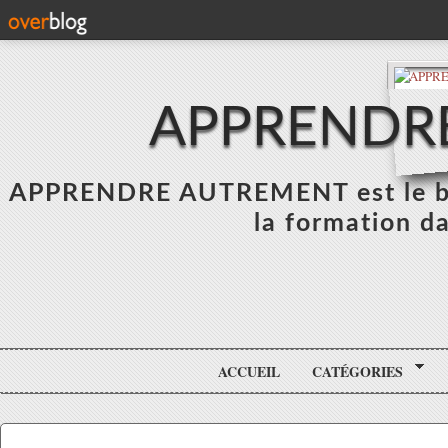
APPRENDR
APPRENDRE AUTREMENT est le blo
la formation da
ACCUEIL
CATÉGORIES