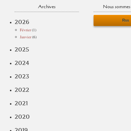
Archives
Nous sommes 
Rss
2026
Février
(1)
Janvier
(6)
2025
2024
2023
2022
2021
2020
2019