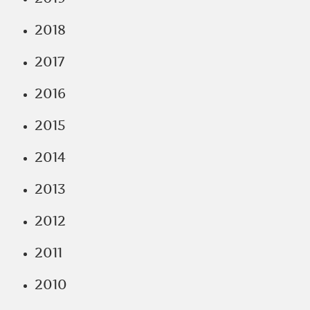
2018
2017
2016
2015
2014
2013
2012
2011
2010