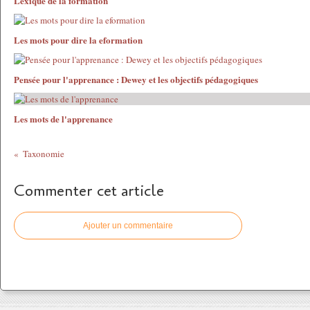
Lexique de la formation
Les mots pour dire la eformation
Pensée pour l'apprenance : Dewey et les objectifs pédagogiques
Les mots de l'apprenance
Taxonomie
Commenter cet article
Ajouter un commentaire