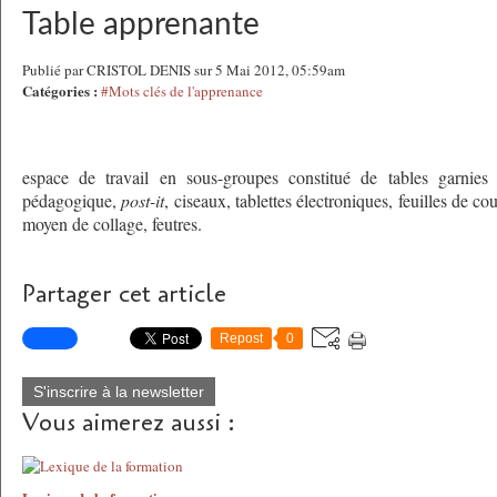
Table apprenante
Publié par CRISTOL DENIS sur 5 Mai 2012, 05:59am
Catégories :
#Mots clés de l'apprenance
espace de travail en sous-groupes constitué de tables garnies 
pédagogique,
post-it
, ciseaux, tablettes électroniques, feuilles de co
moyen de collage, feutres.
Partager cet article
Repost
0
S'inscrire à la newsletter
Vous aimerez aussi :