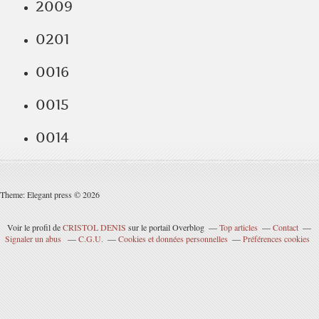
2009
0201
0016
0015
0014
Theme: Elegant press © 2026
Voir le profil de
CRISTOL DENIS
sur le portail Overblog
Top articles
Contact
Signaler un abus
C.G.U.
Cookies et données personnelles
Préférences cookies