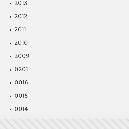
2013
2012
2011
2010
2009
0201
0016
0015
0014