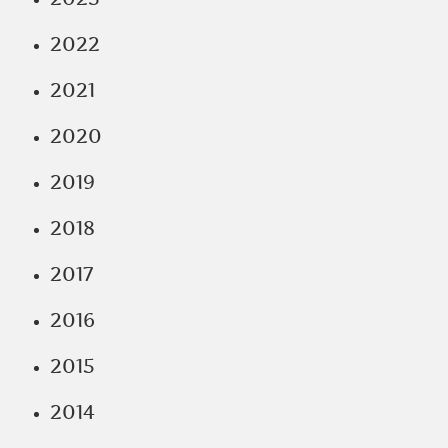
2022
2021
2020
2019
2018
2017
2016
2015
2014