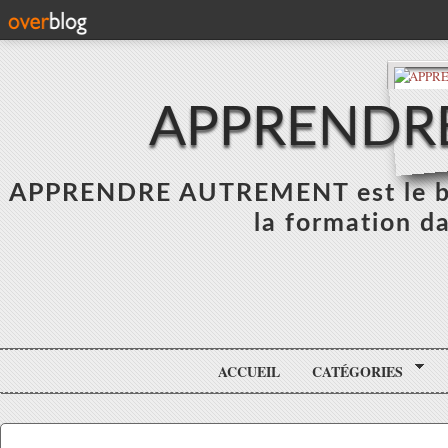
APPRENDR
APPRENDRE AUTREMENT est le blo
la formation da
ACCUEIL
CATÉGORIES