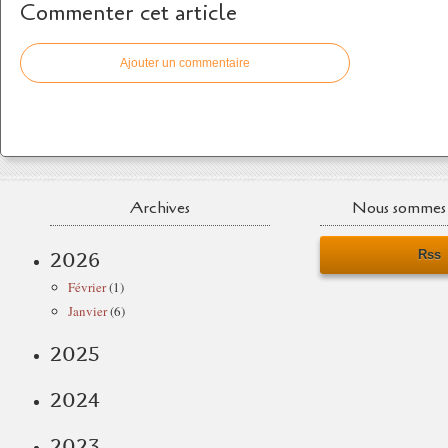
Commenter cet article
Ajouter un commentaire
Archives
Nous sommes 
Rss
2026
Février
(1)
Janvier
(6)
2025
2024
2023