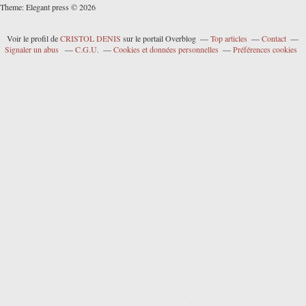
Theme: Elegant press © 2026
Voir le profil de
CRISTOL DENIS
sur le portail Overblog
Top articles
Contact
Signaler un abus
C.G.U.
Cookies et données personnelles
Préférences cookies