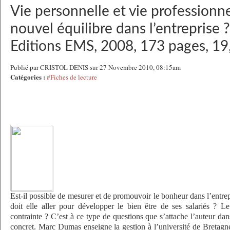
Vie personnelle et vie professionne
nouvel équilibre dans l’entreprise
Editions EMS, 2008, 173 pages, 19,
Publié par CRISTOL DENIS sur 27 Novembre 2010, 08:15am
Catégories :
#Fiches de lecture
Est-il possible de mesurer et de promouvoir le bonheur dans l’entrep
doit elle aller pour développer le bien être de ses salariés ? Le 
contrainte ? C’est à ce type de questions que s’attache l’auteur d
concret. Marc Dumas enseigne la gestion à l’université de Bretagne 