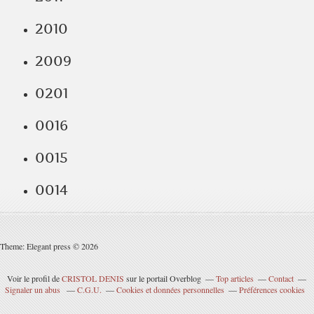
2010
2009
0201
0016
0015
0014
Theme: Elegant press © 2026
Voir le profil de
CRISTOL DENIS
sur le portail Overblog
Top articles
Contact
Signaler un abus
C.G.U.
Cookies et données personnelles
Préférences cookies