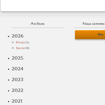
Archives
Nous sommes 
Rss
2026
Février
(1)
Janvier
(6)
2025
2024
2023
2022
2021