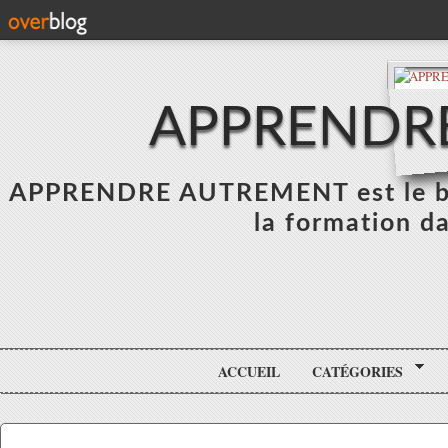
APPRENDR
APPRENDRE AUTREMENT est le blo
la formation da
ACCUEIL
CATÉGORIES