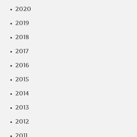
2020
2019
2018
2017
2016
2015
2014
2013
2012
2011