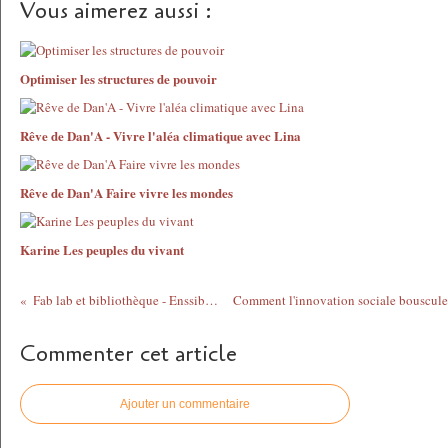
Vous aimerez aussi :
Optimiser les structures de pouvoir
Rêve de Dan'A - Vivre l'aléa climatique avec Lina
Rêve de Dan'A Faire vivre les mondes
Karine Les peuples du vivant
Fab lab et bibliothèque - Enssibrèves
Commenter cet article
Ajouter un commentaire