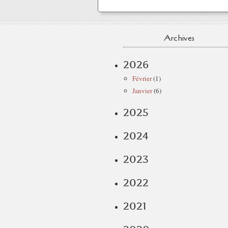
Archives
2026
Février
(1)
Janvier
(6)
2025
2024
2023
2022
2021