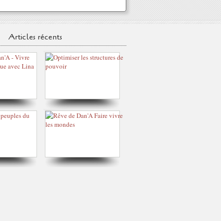
Articles récents