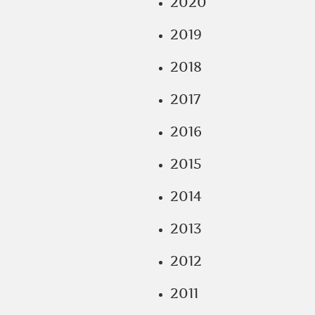
2020
2019
2018
2017
2016
2015
2014
2013
2012
2011