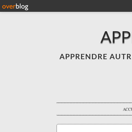
APP
APPRENDRE AUTREME
ACC