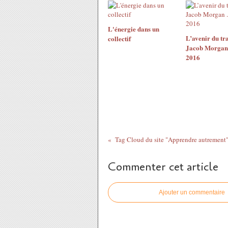
L'énergie dans un
L’avenir du tra
collectif
Jacob Morgan 
2016
Tag Cloud du site "Apprendre autrement
Commenter cet article
Ajouter un commentaire