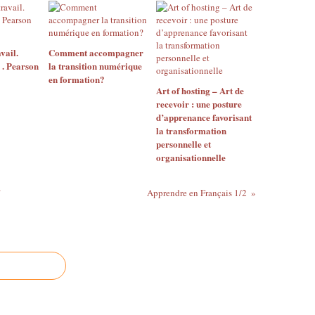
vail.
Comment accompagner
. Pearson
la transition numérique
en formation?
Art of hosting – Art de
recevoir : une posture
d’apprenance favorisant
la transformation
personnelle et
organisationnelle
"
Apprendre en Français 1/2