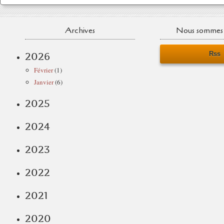
Archives
Nous sommes 
Rss
2026
Février
(1)
Janvier
(6)
2025
2024
2023
2022
2021
2020