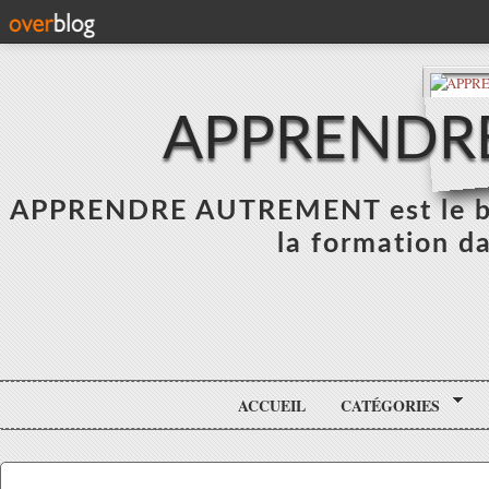
APPRENDR
APPRENDRE AUTREMENT est le blo
la formation da
ACCUEIL
CATÉGORIES