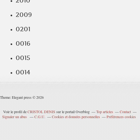
2010
2009
0201
0016
0015
0014
Theme: Elegant press © 2026
Voir le profil de
CRISTOL DENIS
sur le portail Overblog
Top articles
Contact
Signaler un abus
C.G.U.
Cookies et données personnelles
Préférences cookies