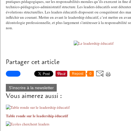
pratiques pédagogiques, sur les responsabilités morales qu’ils exercent in fine d
technico-pédagogico-administratif structure. Les leaders éducatifs sont détente
évolutions structurelles. Les leaders éducatifs disposent ou conquièrent des m
infléchir un courant. Mettre en avant le leadership éducatif, c’est mettre en avan
déontologie professionnelle, et plus largement s’intéresser à la responsabilité
non.
Partager cet article
Repost
0
S'inscrire à la newsletter
Vous aimerez aussi :
Table ronde sur le leadership éducatif