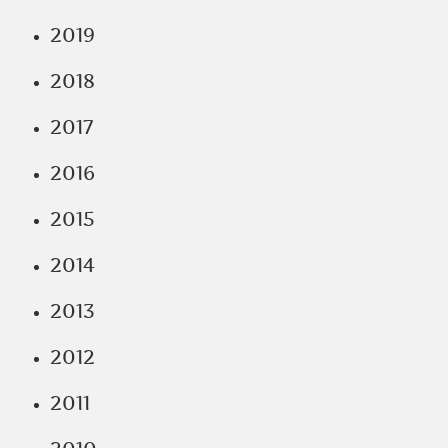
2019
2018
2017
2016
2015
2014
2013
2012
2011