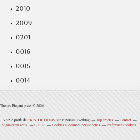
2010
2009
0201
0016
0015
0014
Theme: Elegant press © 2026
Voir le profil de
CRISTOL DENIS
sur le portail Overblog
Top articles
Contact
Signaler un abus
C.G.U.
Cookies et données personnelles
Préférences cookies