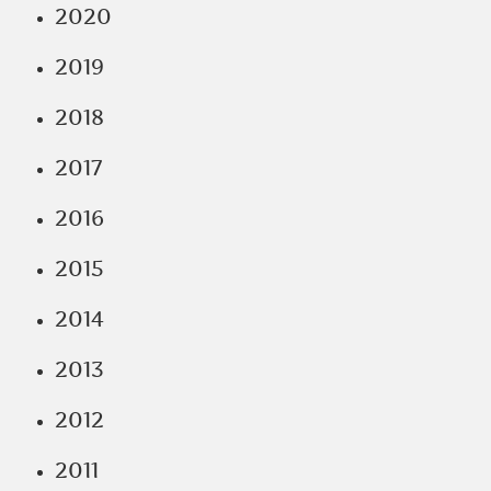
2020
2019
2018
2017
2016
2015
2014
2013
2012
2011