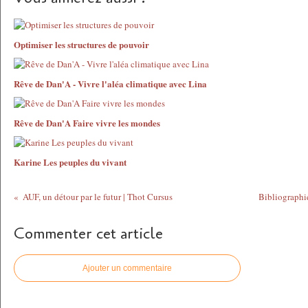
Optimiser les structures de pouvoir
Rêve de Dan'A - Vivre l'aléa climatique avec Lina
Rêve de Dan'A Faire vivre les mondes
Karine Les peuples du vivant
AUF, un détour par le futur | Thot Cursus
Bibliographi
Commenter cet article
Ajouter un commentaire