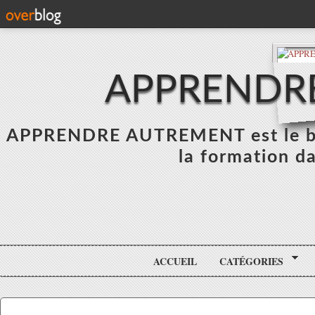
APPRENDR
APPRENDRE AUTREMENT est le blo
la formation da
ACCUEIL
CATÉGORIES