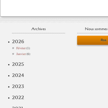
Archives
Nous sommes 
Rss
2026
Février
(1)
Janvier
(6)
2025
2024
2023
2022