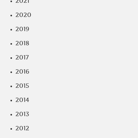
2021
2020
2019
2018
2017
2016
2015
2014
2013
2012