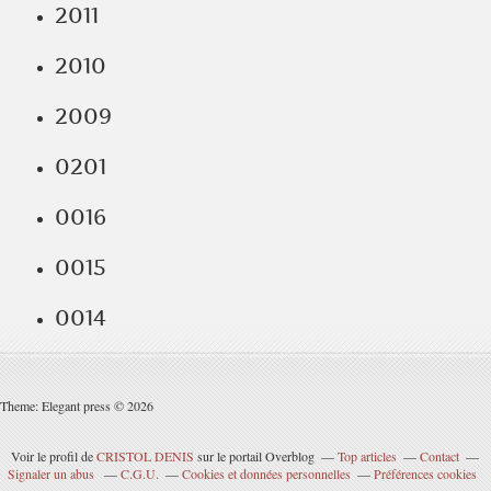
2011
2010
2009
0201
0016
0015
0014
Theme: Elegant press © 2026
Voir le profil de
CRISTOL DENIS
sur le portail Overblog
Top articles
Contact
Signaler un abus
C.G.U.
Cookies et données personnelles
Préférences cookies