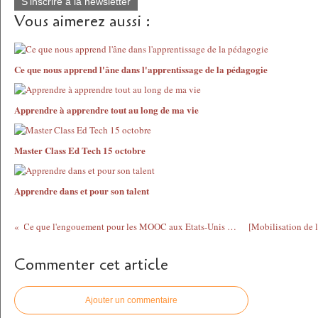
S'inscrire à la newsletter
Vous aimerez aussi :
Ce que nous apprend l'âne dans l'apprentissage de la pédagogie
Apprendre à apprendre tout au long de ma vie
Master Class Ed Tech 15 octobre
Apprendre dans et pour son talent
Ce que l'engouement pour les MOOC aux Etats-Unis nous dit pour l ... - La Tribune.fr
Commenter cet article
Ajouter un commentaire