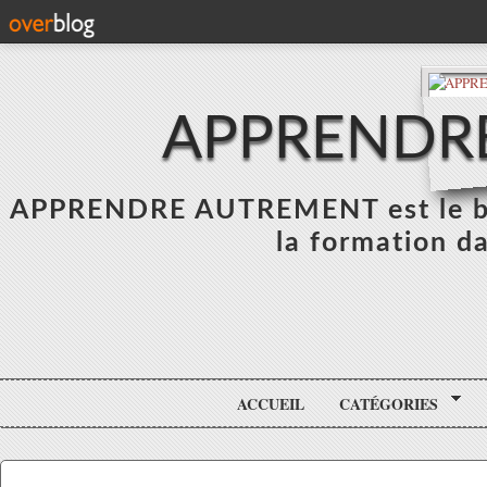
APPRENDR
APPRENDRE AUTREMENT est le blo
la formation da
ACCUEIL
CATÉGORIES