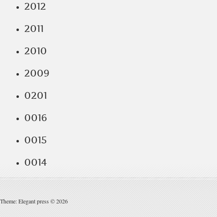
2012
2011
2010
2009
0201
0016
0015
0014
Theme: Elegant press © 2026