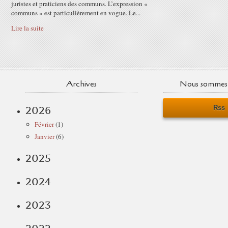
juristes et praticiens des communs. L’expression «
communs » est particulièrement en vogue. Le...
Lire la suite
Archives
Nous sommes 
Rss
2026
Février
(1)
Janvier
(6)
2025
2024
2023