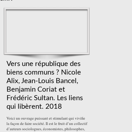
Vers une république des
biens communs ? Nicole
Alix, Jean-Louis Bancel,
Benjamin Coriat et
Frédéric Sultan. Les liens
qui libèrent. 2018
Voici un ouvrage puissant et stimulant qui vivifie
la façon de faire société. Il est le fruit d’un collectif
d’auteurs sociologues, économistes, philosophes,