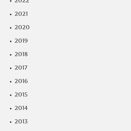
2022
2021
2020
2019
2018
2017
2016
2015
2014
2013