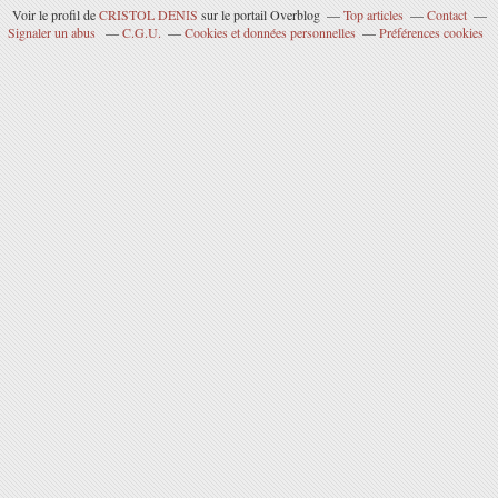
Voir le profil de
CRISTOL DENIS
sur le portail Overblog
Top articles
Contact
Signaler un abus
C.G.U.
Cookies et données personnelles
Préférences cookies