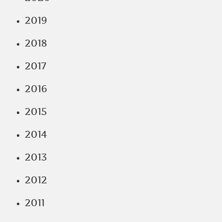
2019
2018
2017
2016
2015
2014
2013
2012
2011