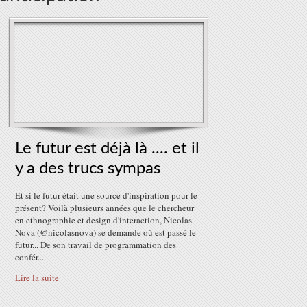
Le futur est déjà là .... et il
y a des trucs sympas
Et si le futur était une source d'inspiration pour le
présent? Voilà plusieurs années que le chercheur
en ethnographie et design d'interaction, Nicolas
Nova (@nicolasnova) se demande où est passé le
futur... De son travail de programmation des
confér...
Lire la suite