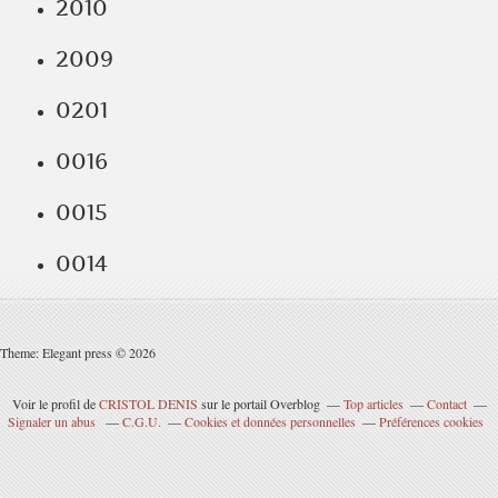
2010
2009
0201
0016
0015
0014
Theme: Elegant press © 2026
Voir le profil de
CRISTOL DENIS
sur le portail Overblog
Top articles
Contact
Signaler un abus
C.G.U.
Cookies et données personnelles
Préférences cookies