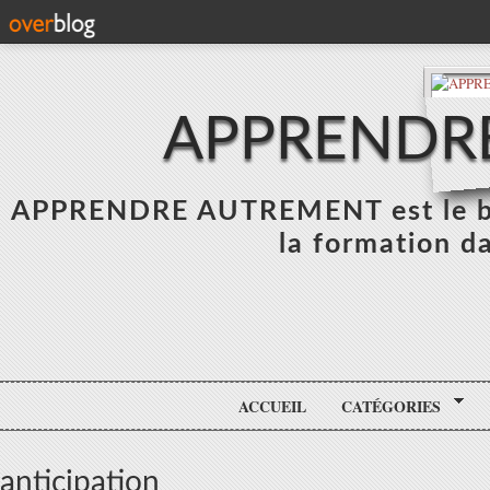
APPRENDR
APPRENDRE AUTREMENT est le blo
la formation da
ACCUEIL
CATÉGORIES
anticipation