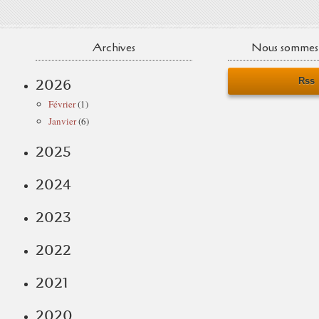
Archives
Nous sommes 
Rss
2026
Février
(1)
Janvier
(6)
2025
2024
2023
2022
2021
2020