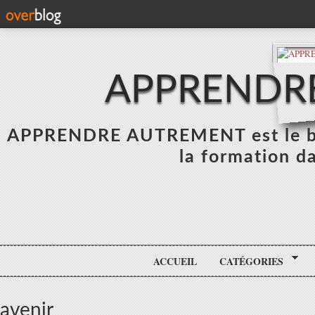
APPRENDR
APPRENDRE AUTREMENT est le blo
la formation da
ACCUEIL
CATÉGORIES
avenir