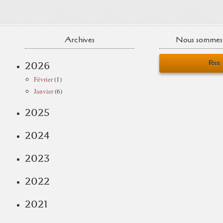
Archives
Nous sommes 
Rss
2026
Février
(1)
Janvier
(6)
2025
2024
2023
2022
2021