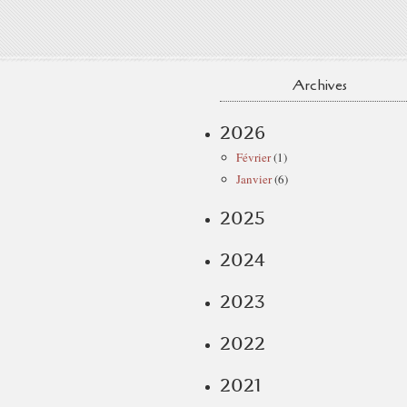
Archives
2026
Février
(1)
Janvier
(6)
2025
2024
2023
2022
2021