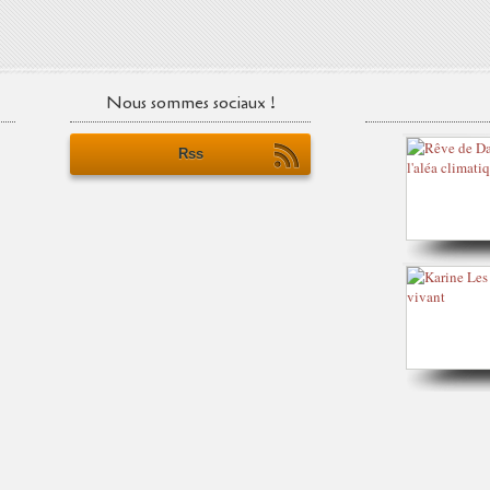
Nous sommes sociaux !
Rss