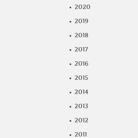
2020
2019
2018
2017
2016
2015
2014
2013
2012
2011