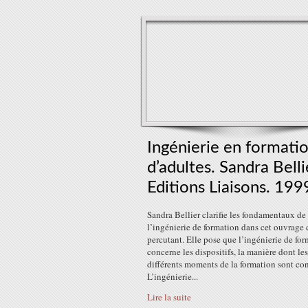
Ingénierie en formati
d’adultes. Sandra Belli
Editions Liaisons. 199
Sandra Bellier clarifie les fondamentaux de
l’ingénierie de formation dans cet ouvrage 
percutant. Elle pose que l’ingénierie de fo
concerne les dispositifs, la manière dont les
différents moments de la formation sont con
L’ingénierie...
Lire la suite