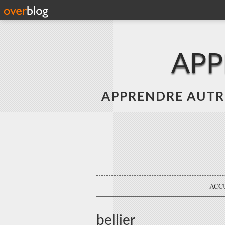
APP
APPRENDRE AUTREME
ACC
bellier