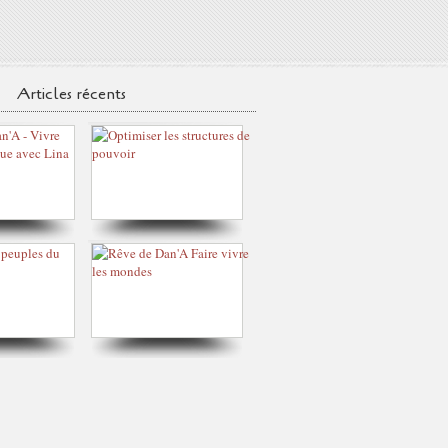
Articles récents