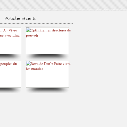
Articles récents