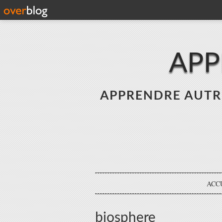
APP
APPRENDRE AUTREME
ACC
biosphere