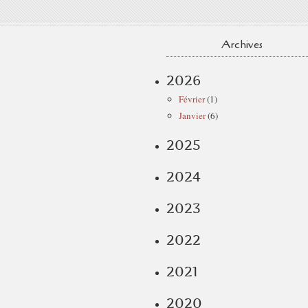
Archives
2026
Février
(1)
Janvier
(6)
2025
2024
2023
2022
2021
2020