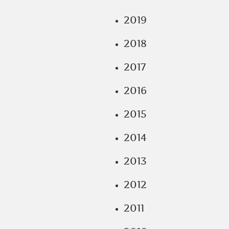
2019
2018
2017
2016
2015
2014
2013
2012
2011