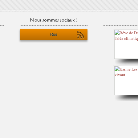
Nous sommes sociaux !
Rss