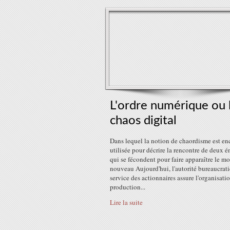
L'ordre numérique ou 
chaos digital
Dans lequel la notion de chaordisme est en
utilisée pour décrire la rencontre de deux é
qui se fécondent pour faire apparaître le m
nouveau Aujourd'hui, l'autorité bureaucrat
service des actionnaires assure l'organisatio
production...
Lire la suite