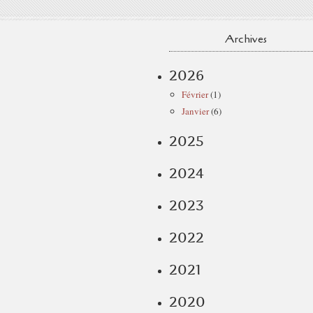
Archives
2026
Février
(1)
Janvier
(6)
2025
2024
2023
2022
2021
2020