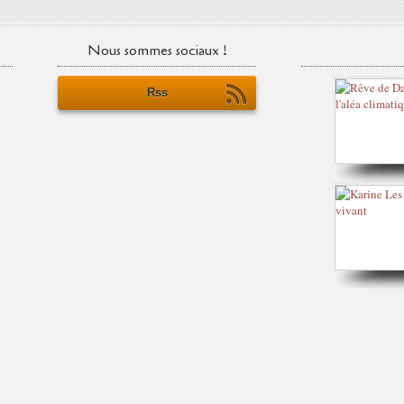
Nous sommes sociaux !
Rss