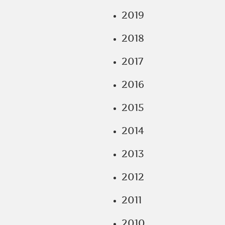
2019
2018
2017
2016
2015
2014
2013
2012
2011
2010