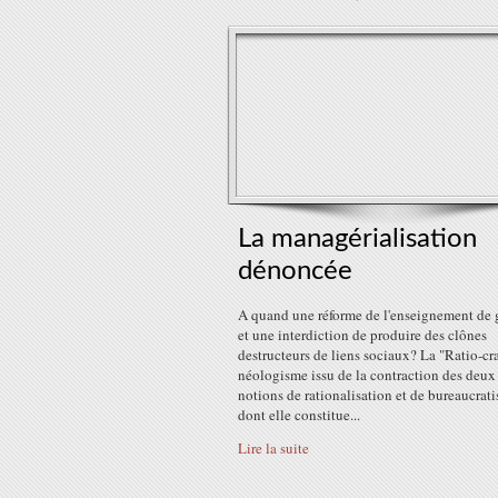
La managérialisation
dénoncée
A quand une réforme de l'enseignement de 
et une interdiction de produire des clônes
destructeurs de liens sociaux? La "Ratio-cra
néologisme issu de la contraction des deux
notions de rationalisation et de bureaucrati
dont elle constitue...
Lire la suite