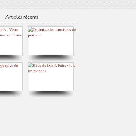
Articles récents