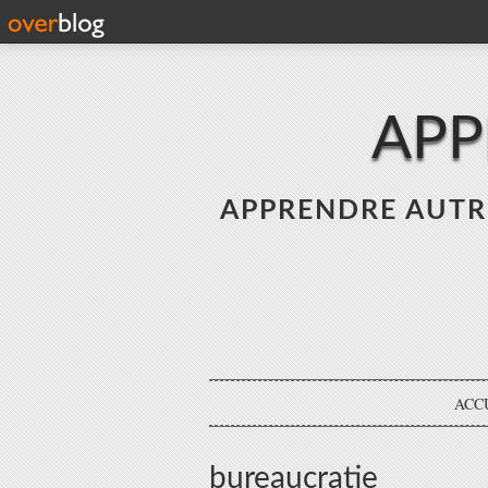
APP
APPRENDRE AUTREME
ACC
bureaucratie