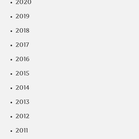
2020
2019
2018
2017
2016
2015
2014
2013
2012
2011