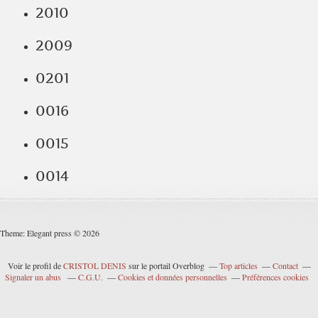
2010
2009
0201
0016
0015
0014
Theme: Elegant press © 2026
Voir le profil de
CRISTOL DENIS
sur le portail Overblog
Top articles
Contact
Signaler un abus
C.G.U.
Cookies et données personnelles
Préférences cookies