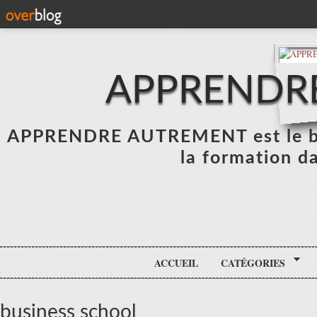
APPRENDR
APPRENDRE AUTREMENT est le blo
la formation da
ACCUEIL
CATÉGORIES
business school