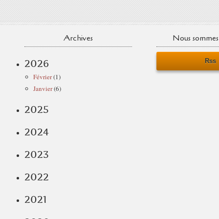
Archives
Nous sommes 
Rss
2026
Février
(1)
Janvier
(6)
2025
2024
2023
2022
2021