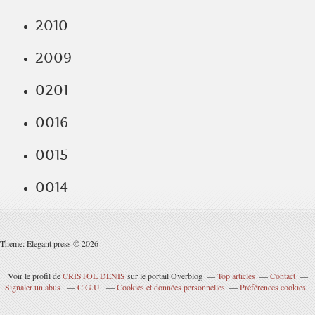
2010
2009
0201
0016
0015
0014
Theme: Elegant press © 2026
Voir le profil de
CRISTOL DENIS
sur le portail Overblog
Top articles
Contact
Signaler un abus
C.G.U.
Cookies et données personnelles
Préférences cookies