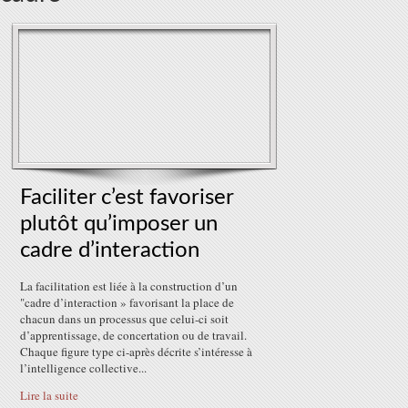
Faciliter c’est favoriser
plutôt qu’imposer un
cadre d’interaction
La facilitation est liée à la construction d’un
"cadre d’interaction » favorisant la place de
chacun dans un processus que celui-ci soit
d’apprentissage, de concertation ou de travail.
Chaque figure type ci-après décrite s’intéresse à
l’intelligence collective...
Lire la suite