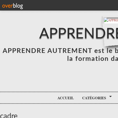
APPRENDR
APPRENDRE AUTREMENT est le blo
la formation da
ACCUEIL
CATÉGORIES
cadre