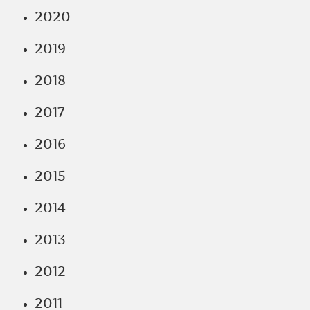
2020
2019
2018
2017
2016
2015
2014
2013
2012
2011