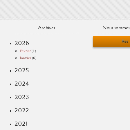
Archives
Nous sommes 
Rss
2026
Février
(1)
Janvier
(6)
2025
2024
2023
2022
2021