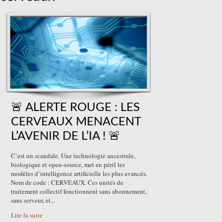
🚨 ALERTE ROUGE : LES
CERVEAUX MENACENT
L’AVENIR DE L’IA ! 🚨
C’est un scandale. Une technologie ancestrale,
biologique et open-source, met en péril les
modèles d’intelligence artificielle les plus avancés.
Nom de code : CERVEAUX. Ces unités de
traitement collectif fonctionnent sans abonnement,
sans serveur, et...
Lire la suite