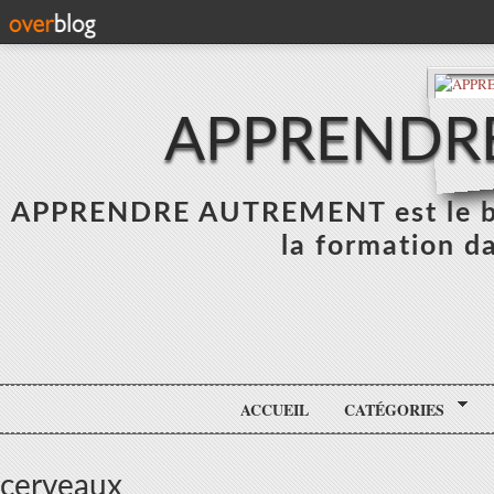
APPRENDR
APPRENDRE AUTREMENT est le blo
la formation da
ACCUEIL
CATÉGORIES
cerveaux