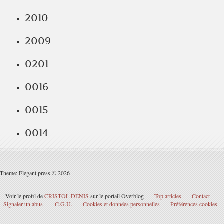
2010
2009
0201
0016
0015
0014
Theme: Elegant press © 2026
Voir le profil de
CRISTOL DENIS
sur le portail Overblog
Top articles
Contact
Signaler un abus
C.G.U.
Cookies et données personnelles
Préférences cookies