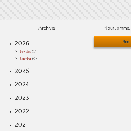
Archives
Nous sommes 
Rss
2026
Février
(1)
Janvier
(6)
2025
2024
2023
2022
2021