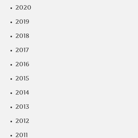
2020
2019
2018
2017
2016
2015
2014
2013
2012
2011