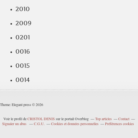
2010
2009
0201
0016
0015
0014
Theme: Elegant press © 2026
Voir le profil de
CRISTOL DENIS
sur le portail Overblog
Top articles
Contact
Signaler un abus
C.G.U.
Cookies et données personnelles
Préférences cookies