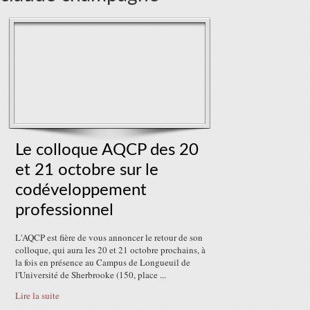
Le colloque AQCP des 20
et 21 octobre sur le
codéveloppement
professionnel
L'AQCP est fière de vous annoncer le retour de son
colloque, qui aura les 20 et 21 octobre prochains, à
la fois en présence au Campus de Longueuil de
l'Université de Sherbrooke (150, place ...
Lire la suite