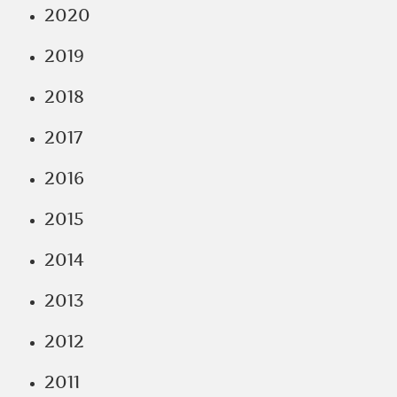
2020
2019
2018
2017
2016
2015
2014
2013
2012
2011