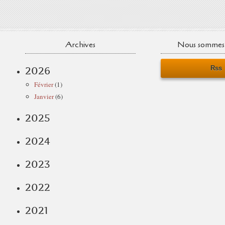
Archives
Nous sommes 
Rss
2026
Février
(1)
Janvier
(6)
2025
2024
2023
2022
2021